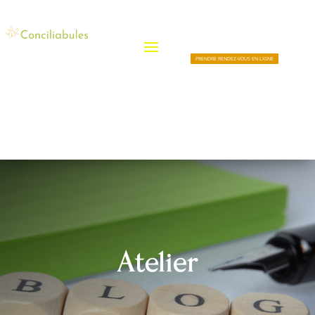
PRENDRE RENDEZ-VOUS EN LIGNE
Atelier