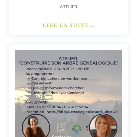
ATELIER
LIRE LA SUITE...