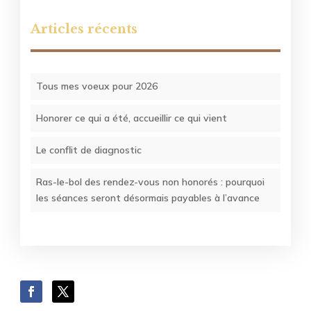
Articles récents
Tous mes voeux pour 2026
Honorer ce qui a été, accueillir ce qui vient
Le conflit de diagnostic
Ras-le-bol des rendez-vous non honorés : pourquoi
les séances seront désormais payables à l’avance