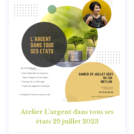
Atelier L’argent dans tous ses
états 29 juillet 2023