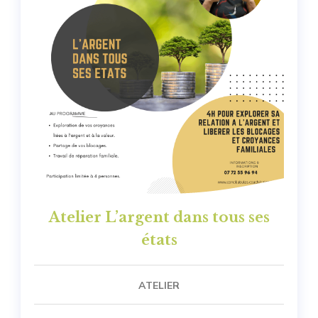
Atelier L’argent dans tous ses
états
ATELIER