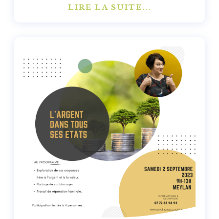
LIRE LA SUITE...