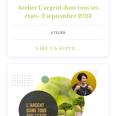
Atelier L’argent dans tous ses
états- 2 septembre 2023
ATELIER
LIRE LA SUITE...