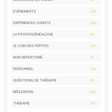
EVÉNEMENTS
(14)
EXPÉRIENCES CLIENTS
(40)
LA PSYCHOGÉNÉALOGIE
(4)
LE COIN DES PÉPITES
(43)
NON RÉPERTORIÉ
(2)
PERSONNEL
(11)
QUESTIONS DE THÉRAPIE
(9)
RÉFLEXIONS
(43)
THÉRAPIE
(47)