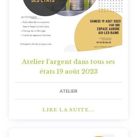
Atelier l’argent dans tous ses
états 19 août 2023
ATELIER
LIRE LA SUITE...