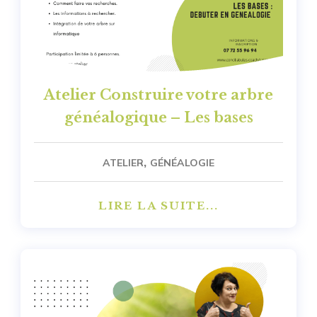
Atelier Construire votre arbre
généalogique – Les bases
,
ATELIER
GÉNÉALOGIE
LIRE LA SUITE...