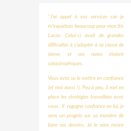
"J'ai appel à vos services car je
m'inquiétais beaucoup pour mon fils
Lucas. Celui-ci avait de grandes
difficultés à s'adapter à sa classe de
6ème, et ses notes étaient
catastrophiques.
Vous avez su le mettre en confiance
(et moi aussi !). Peu à peu, il met en
place les stratégies travaillées avec
vous . Il regagne confiance en lui, je
sens un progrès sur sa manière de
faire ses devoirs. Je le sens moins