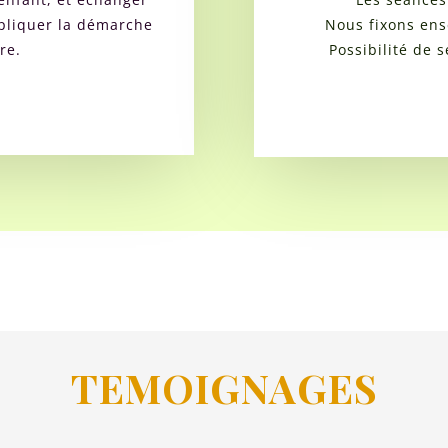
expliquer la démarche
Nous fixons ens
re.
Possibilité de 
TEMOIGNAGES