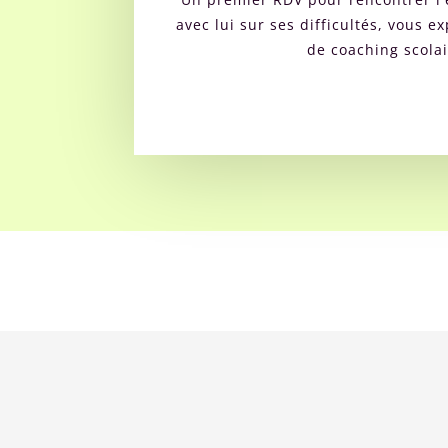
avec lui sur ses difficultés, vous 
de coaching scolai