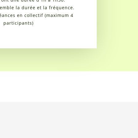
emble la durée et la fréquence.
séances en collectif (maximum 4
participants)