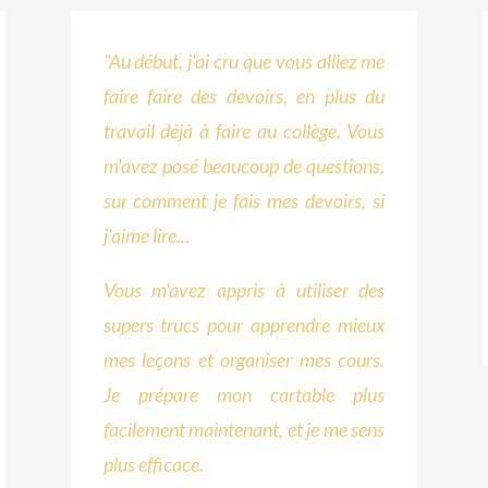
"Au début, j'ai cru que vous alliez me
faire faire des devoirs, en plus du
travail déjà à faire au collège. Vous
m'avez posé beaucoup de questions,
sur comment je fais mes devoirs, si
j'aime lire...
Vous m'avez appris à utiliser des
supers trucs pour apprendre mieux
mes leçons et organiser mes cours.
Je prépare mon cartable plus
facilement maintenant, et je me sens
plus efficace.