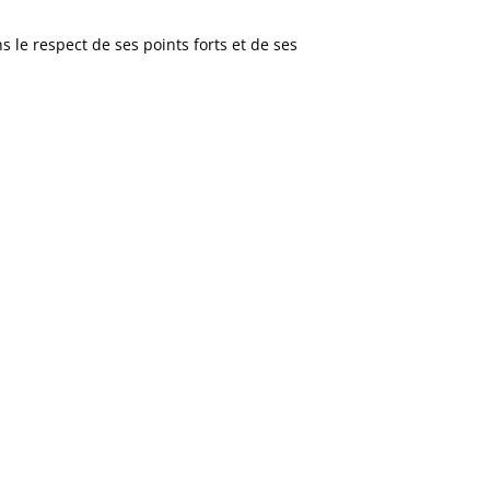
 le respect de ses points forts et de ses