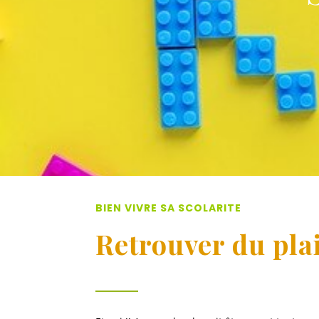
BIEN VIVRE SA SCOLARITE
Retrouver du plai