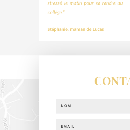
stressé le matin pour se rendre au
collège."
Stéphanie, maman de Lucas
CONT