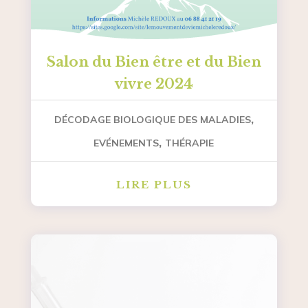
Salon du Bien être et du Bien
vivre 2024
,
DÉCODAGE BIOLOGIQUE DES MALADIES
,
EVÉNEMENTS
THÉRAPIE
LIRE PLUS