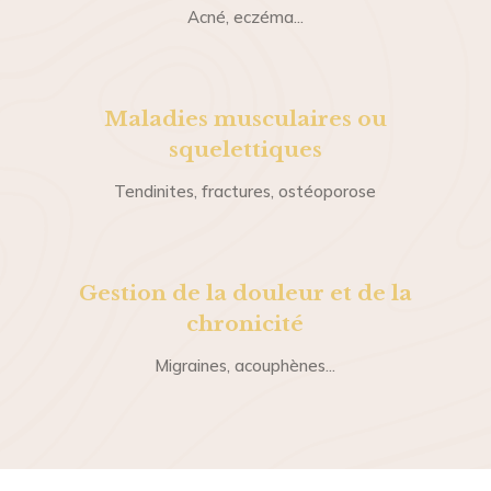
Acné, eczéma...
Maladies musculaires ou
squelettiques
Tendinites, fractures, ostéoporose
Gestion de la douleur et de la
chronicité
Migraines, acouphènes...