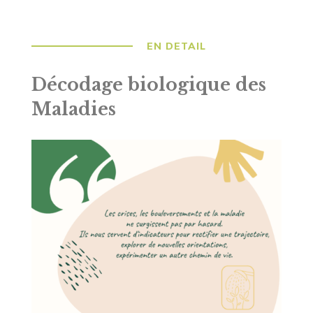
EN DETAIL
Décodage biologique des
Maladies