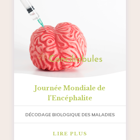
Journée Mondiale de
l’Encéphalite
DÉCODAGE BIOLOGIQUE DES MALADIES
LIRE PLUS