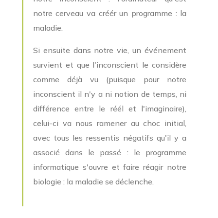
notre cerveau va créér un programme : la
maladie.
Si ensuite dans notre vie, un événement
survient et que l'inconscient le considère
comme déjà vu (puisque pour notre
inconscient il n'y a ni notion de temps, ni
différence entre le réél et l'imaginaire),
celui-ci va nous ramener au choc initial,
avec tous les ressentis négatifs qu'il y a
associé dans le passé : le programme
informatique s'ouvre et faire réagir notre
biologie : la maladie se déclenche.