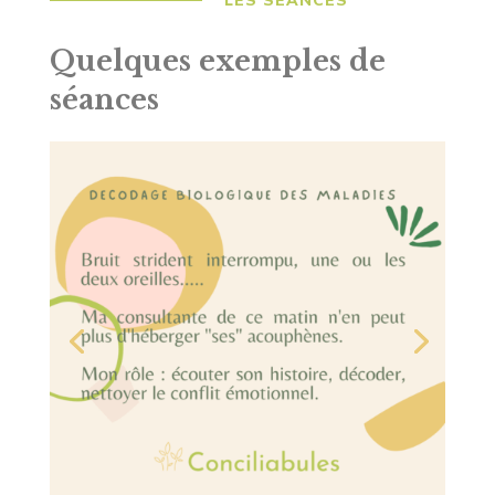
Quelques exemples de
séances