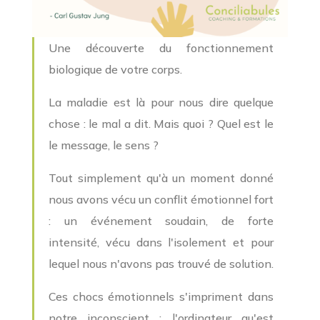
Une découverte du fonctionnement
biologique de votre corps.
La maladie est là pour nous dire quelque
chose : le mal a dit. Mais quoi ? Quel est le
le message, le sens ?
Tout simplement qu'à un moment donné
nous avons vécu un conflit émotionnel fort
: un événement soudain, de forte
intensité, vécu dans l'isolement et pour
lequel nous n'avons pas trouvé de solution.
Ces chocs émotionnels s'impriment dans
notre inconscient : l'ordinateur qu'est