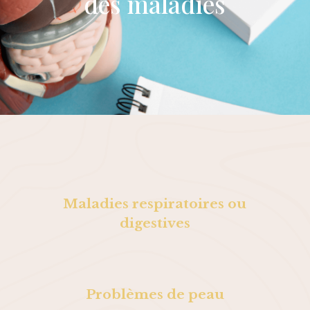
des maladies
Maladies respiratoires ou
digestives
Problèmes de peau