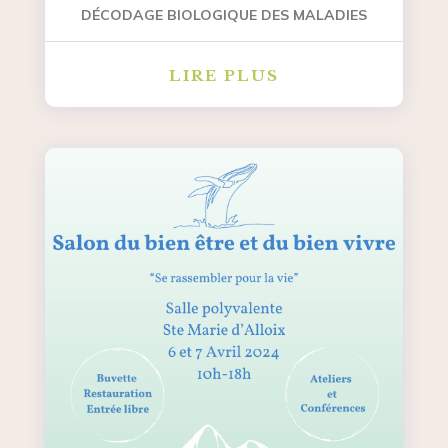
DÉCODAGE BIOLOGIQUE DES MALADIES
LIRE PLUS