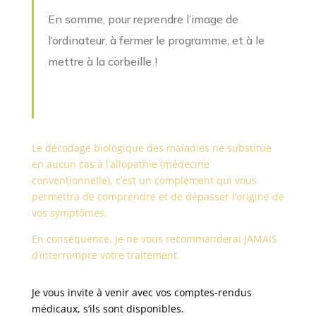
En somme, pour reprendre l’image de
l’ordinateur, à fermer le programme, et à le
mettre à la corbeille !
Le décodage biologique des maladies ne substitue
en aucun cas à l’allopathie (médecine
conventionnelle), c’est un complément qui vous
permettra de comprendre et de dépasser l’origine de
vos symptômes.
En conséquence, je ne vous recommanderai JAMAIS
d’interrompre votre traitement.
Je vous invite à venir avec vos comptes-rendus
médicaux, s’ils sont disponibles.