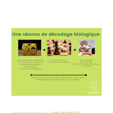
LES SEANCES