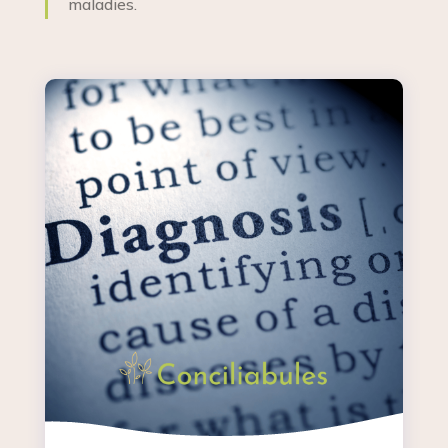
maladies.