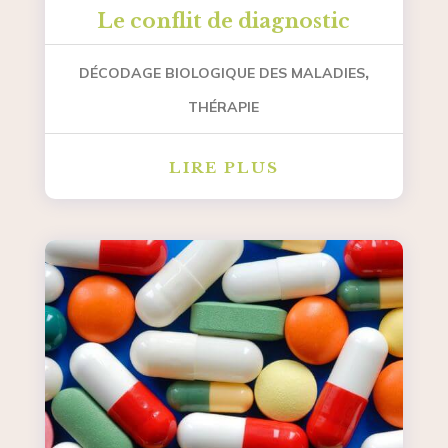
Le conflit de diagnostic
,
DÉCODAGE BIOLOGIQUE DES MALADIES
THÉRAPIE
LIRE PLUS