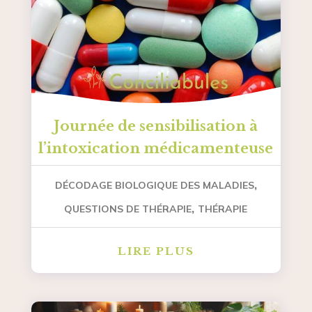
Journée de sensibilisation à
l’intoxication médicamenteuse
,
DÉCODAGE BIOLOGIQUE DES MALADIES
,
QUESTIONS DE THÉRAPIE
THÉRAPIE
LIRE PLUS