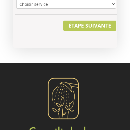
ÉTAPE SUIVANTE