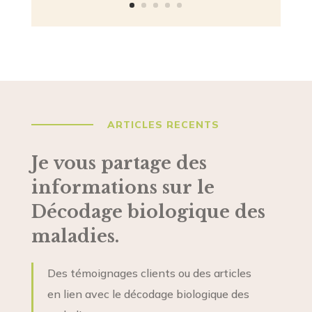
ARTICLES RECENTS
Je vous partage des
informations sur le
Décodage biologique des
maladies.
Des témoignages clients ou des articles
en lien avec le décodage biologique des