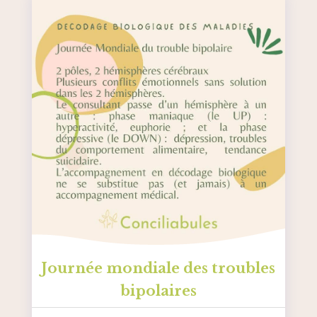
Journée mondiale des troubles
bipolaires