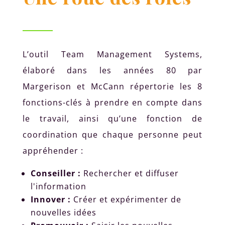
L’outil Team Management Systems,
élaboré dans les années 80 par
Margerison et McCann répertorie les 8
fonctions-clés à prendre en compte dans
le travail, ainsi qu’une fonction de
coordination que chaque personne peut
appréhender :
Conseiller :
Rechercher et diffuser
l'information
Innover :
Créer et expérimenter de
nouvelles idées