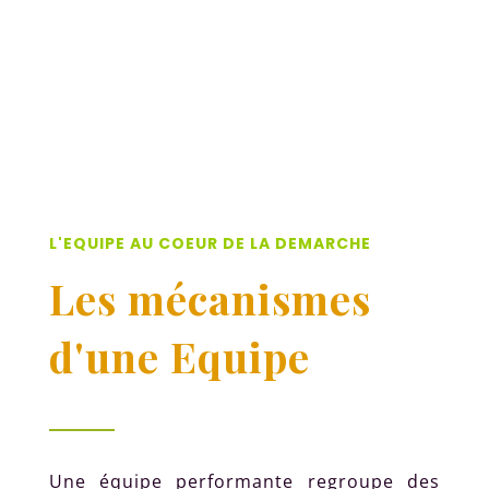
L'EQUIPE AU COEUR DE LA DEMARCHE
Les mécanismes
d'une Equipe
Une équipe performante regroupe des