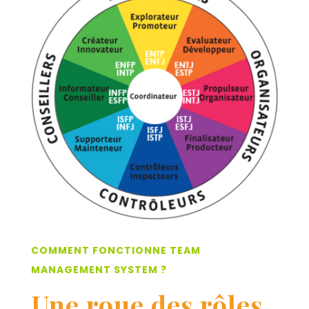
COMMENT FONCTIONNE TEAM
MANAGEMENT SYSTEM ?
Une roue des rôles