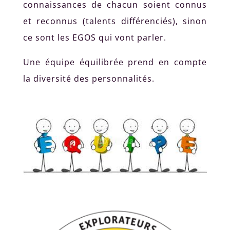
connaissances de chacun soient connus
et reconnus (talents différenciés), sinon
ce sont les EGOS qui vont parler.
Une équipe équilibrée prend en compte
la diversité des personnalités.