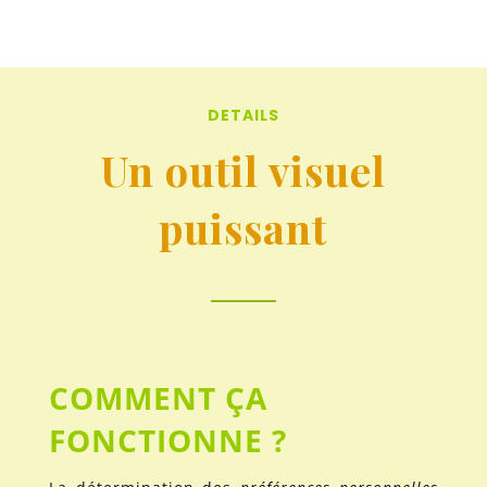
DETAILS
Un outil visuel
puissant
COMMENT ÇA
FONCTIONNE ?