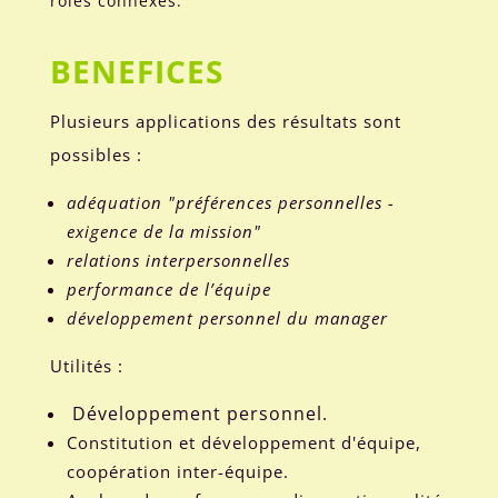
rôles connexes.
BENEFICES
Plusieurs applications des résultats sont
possibles :
adéquation "préférences personnelles -
exigence de la mission"
relations interpersonnelles
performance de l’équipe
développement personnel du manager
Utilités :
Développement personnel.
Constitution et développement d'équipe,
coopération inter-équipe.