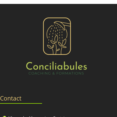
Contact