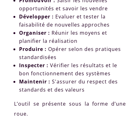
Promouvoir :
Saisir les nouvelles
opportunités et savoir les vendre
Développer :
Evaluer et tester la
faisabilité de nouvelles approches
Organiser :
Réunir les moyens et
planifier la réalisation
Produire :
Opérer selon des pratiques
standardisées
Inspecter :
Vérifier les résultats et le
bon fonctionnement des systèmes
Maintenir :
S'assurer du respect des
standards et des valeurs
L’outil se présente sous la forme d’une
roue.