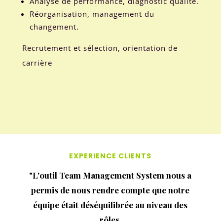
Analyse de performance, diagnostic qualité.
Réorganisation, management du
changement.
Recrutement et sélection, orientation de
carrière
EXPERIENCE CLIENTS
"L'outil Team Management System nous a
permis de nous rendre compte que notre
équipe était déséquilibrée au niveau des
rôles.