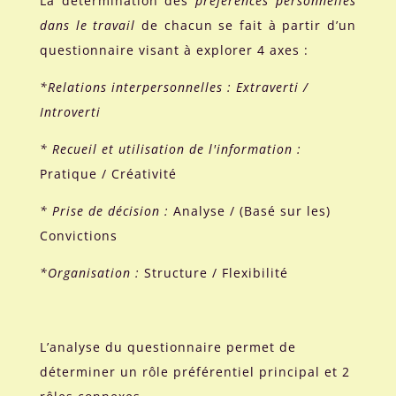
La détermination des
préférences personnelles
dans le travail
de chacun se fait à partir d’un
questionnaire visant à explorer 4 axes :
*Relations interpersonnelles : Extraverti /
Introverti
* Recueil et utilisation de l'information :
Pratique / Créativité
* Prise de décision :
Analyse / (Basé sur les)
Convictions
*Organisation :
Structure / Flexibilité
L’analyse du questionnaire permet de
déterminer un rôle préférentiel principal et 2