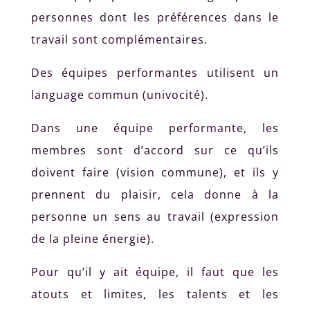
personnes dont les préférences dans le
travail sont complémentaires.
Des équipes performantes utilisent un
language commun (univocité).
Dans une équipe performante, les
membres sont d’accord sur ce qu’ils
doivent faire (vision commune), et ils y
prennent du plaisir, cela donne à la
personne un sens au travail (expression
de la pleine énergie).
Pour qu’il y ait équipe, il faut que les
atouts et limites, les talents et les