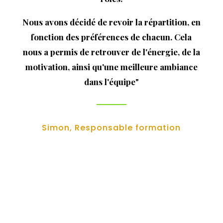
Nous avons décidé de revoir la répartition, en
fonction des préférences de chacun. Cela
nous a permis de retrouver de l'énergie, de la
motivation, ainsi qu'une meilleure ambiance
dans l'équipe"
Simon, Responsable formation