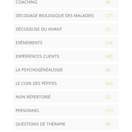
COACHING
(4)
DÉCODAGE BIOLOGIQUE DES MALADIES
(27)
DÉCODEUSE DU VIVANT
(1)
EVÉNEMENTS
(14)
EXPÉRIENCES CLIENTS
(40)
LA PSYCHOGÉNÉALOGIE
(4)
LE COIN DES PÉPITES
(43)
NON RÉPERTORIÉ
(2)
PERSONNEL
(11)
QUESTIONS DE THÉRAPIE
(9)