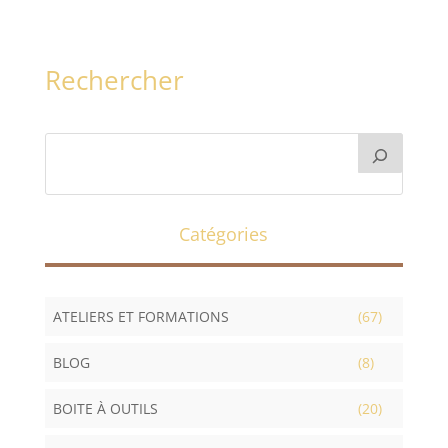
Rechercher
Catégories
ATELIERS ET FORMATIONS
(67)
BLOG
(8)
BOITE À OUTILS
(20)