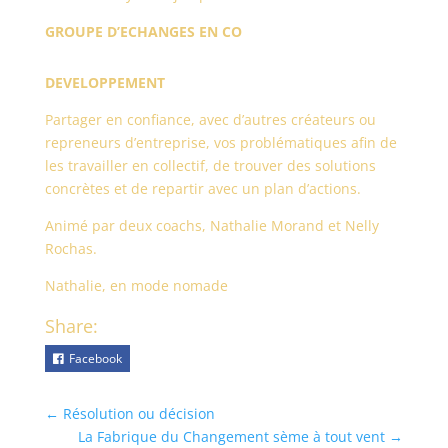
GROUPE D’ECHANGES EN CO
DEVELOPPEMENT
Partager en confiance, avec d’autres créateurs ou
repreneurs d’entreprise, vos problématiques afin de
les travailler en collectif, de trouver des solutions
concrètes et de repartir avec un plan d’actions.
Animé par deux coachs, Nathalie Morand et Nelly
Rochas.
Nathalie, en mode nomade
Share:
Facebook
←
Résolution ou décision
La Fabrique du Changement sème à tout vent
→