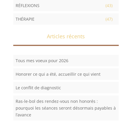
RÉFLEXIONS
(43)
THÉRAPIE
(47)
Articles récents
Tous mes voeux pour 2026
Honorer ce qui a été, accueillir ce qui vient
Le conflit de diagnostic
Ras-le-bol des rendez-vous non honorés :
pourquoi les séances seront désormais payables à
l’avance