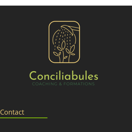
Contact