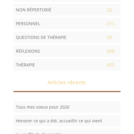
NON RÉPERTORIÉ
(2)
PERSONNEL
(11)
QUESTIONS DE THÉRAPIE
(9)
RÉFLEXIONS
(43)
THÉRAPIE
(47)
Articles récents
Tous mes voeux pour 2026
Honorer ce qui a été, accueillir ce qui vient