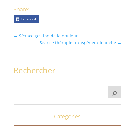
Share:
Facebook
←
Séance gestion de la douleur
Séance thérapie transgénérationnelle
→
Rechercher
Catégories