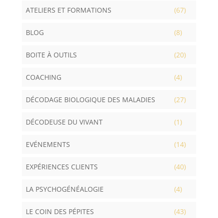
ATELIERS ET FORMATIONS
(67)
BLOG
(8)
BOITE À OUTILS
(20)
COACHING
(4)
DÉCODAGE BIOLOGIQUE DES MALADIES
(27)
DÉCODEUSE DU VIVANT
(1)
EVÉNEMENTS
(14)
EXPÉRIENCES CLIENTS
(40)
LA PSYCHOGÉNÉALOGIE
(4)
LE COIN DES PÉPITES
(43)