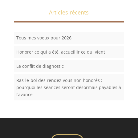
Articles récents
Tous mes voeux pour 2026
Honorer ce qui a été, accueillir ce qui vient
Le conflit de diagnostic
Ras-le-bol des rendez-vous non honorés :
pourquoi les séances seront désormais payables à
l’avance