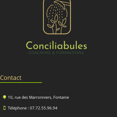
Contact
10, rue des Marronniers, Fontaine

Téléphone : 07.72.55.96.94
