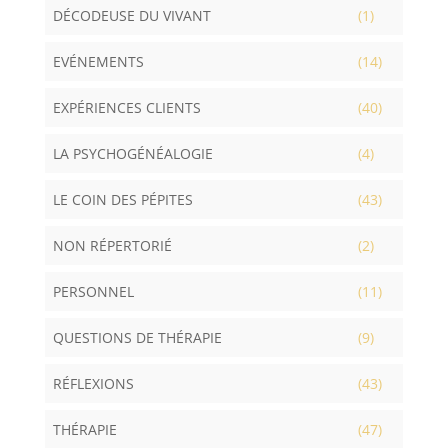
DÉCODEUSE DU VIVANT
(1)
EVÉNEMENTS
(14)
EXPÉRIENCES CLIENTS
(40)
LA PSYCHOGÉNÉALOGIE
(4)
LE COIN DES PÉPITES
(43)
NON RÉPERTORIÉ
(2)
PERSONNEL
(11)
QUESTIONS DE THÉRAPIE
(9)
RÉFLEXIONS
(43)
THÉRAPIE
(47)