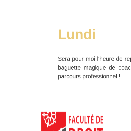
Lundi
Sera pour moi l'heure de re
baguette magique de coac
parcours professionnel !