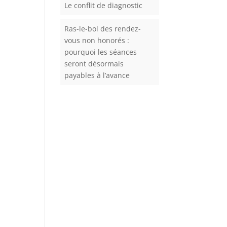
Le conflit de diagnostic
Ras-le-bol des rendez-
vous non honorés :
pourquoi les séances
seront désormais
payables à l’avance