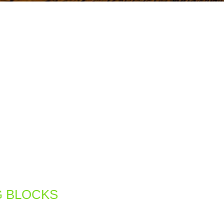
G BLOCKS