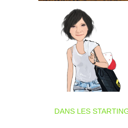
DANS LES STARTIN