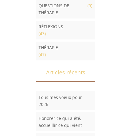
QUESTIONS DE
(9)
THÉRAPIE
RÉFLEXIONS
(43)
THÉRAPIE
(47)
Articles récents
Tous mes voeux pour
2026
Honorer ce qui a été,
accueillir ce qui vient