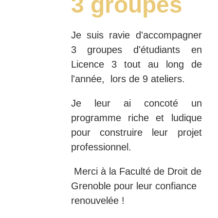
3 groupes
Je suis ravie d'accompagner
3 groupes d'étudiants en
Licence 3 tout au long de
l'année, lors de 9 ateliers.
Je leur ai concoté un
programme riche et ludique
pour construire leur projet
professionnel.
Merci à la Faculté de Droit de
Grenoble pour leur confiance
renouvelée !