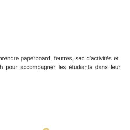
prendre paperboard, feutres, sac d'activités et
h pour accompagner les étudiants dans leur