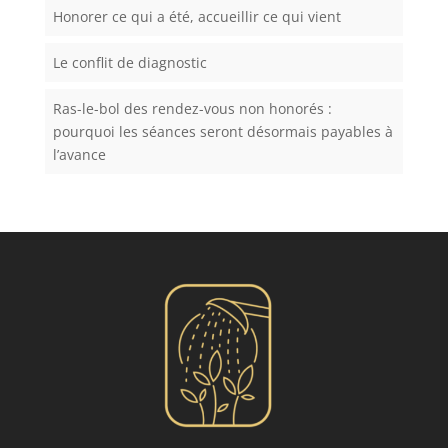
Honorer ce qui a été, accueillir ce qui vient
Le conflit de diagnostic
Ras-le-bol des rendez-vous non honorés :
pourquoi les séances seront désormais payables à
l’avance