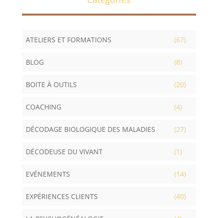
ATELIERS ET FORMATIONS
(67)
BLOG
(8)
BOITE À OUTILS
(20)
COACHING
(4)
DÉCODAGE BIOLOGIQUE DES MALADIES
(27)
DÉCODEUSE DU VIVANT
(1)
EVÉNEMENTS
(14)
EXPÉRIENCES CLIENTS
(40)