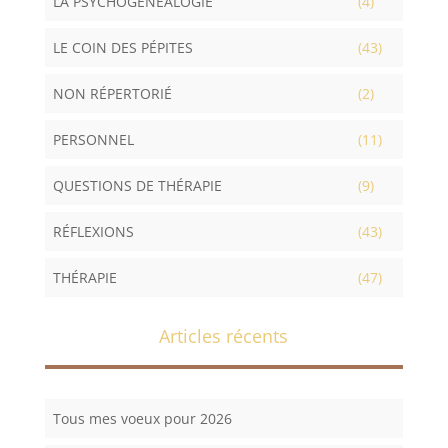
LA PSYCHOGÉNÉALOGIE
(4)
LE COIN DES PÉPITES
(43)
NON RÉPERTORIÉ
(2)
PERSONNEL
(11)
QUESTIONS DE THÉRAPIE
(9)
RÉFLEXIONS
(43)
THÉRAPIE
(47)
Articles récents
Tous mes voeux pour 2026