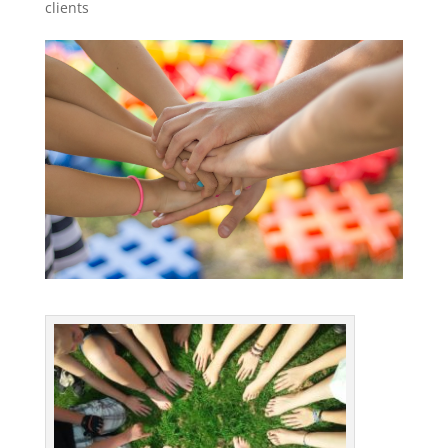
clients