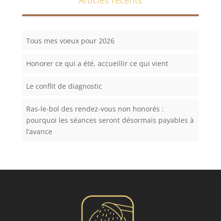
Tous mes voeux pour 2026
Honorer ce qui a été, accueillir ce qui vient
Le conflit de diagnostic
Ras-le-bol des rendez-vous non honorés :
pourquoi les séances seront désormais payables à
l’avance