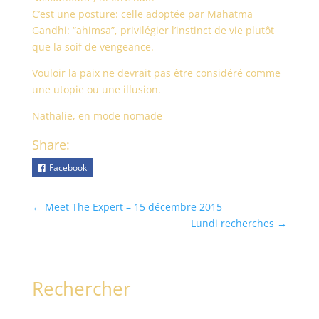
C’est une posture: celle adoptée par Mahatma
Gandhi: “ahimsa”, privilégier l’instinct de vie plutôt
que la soif de vengeance.
Vouloir la paix ne devrait pas être considéré comme
une utopie ou une illusion.
Nathalie, en mode nomade
Share:
Facebook
←
Meet The Expert – 15 décembre 2015
Lundi recherches
→
Rechercher