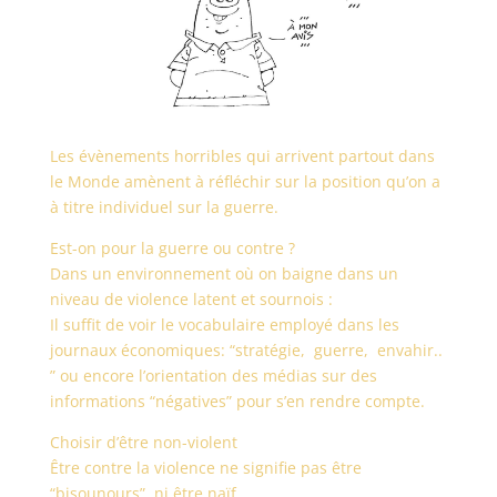
Les évènements horribles qui arrivent partout dans
le Monde amènent à réfléchir sur la position qu’on a
à titre individuel sur la guerre.
Est-on pour la guerre ou contre ?
Dans un environnement où on baigne dans un
niveau de violence latent et sournois :
Il suffit de voir le vocabulaire employé dans les
journaux économiques: “stratégie, guerre, envahir..
” ou encore l’orientation des médias sur des
informations “négatives” pour s’en rendre compte.
Choisir d’être non-violent
Être contre la violence ne signifie pas être
“bisounours”, ni être naïf.