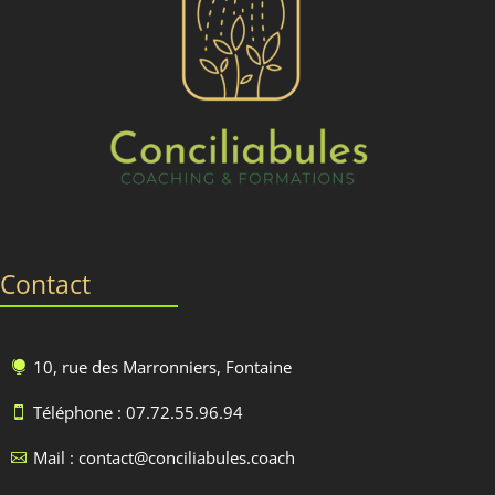
Contact
10, rue des Marronniers, Fontaine

Téléphone : 07.72.55.96.94

Mail : contact@conciliabules.coach
