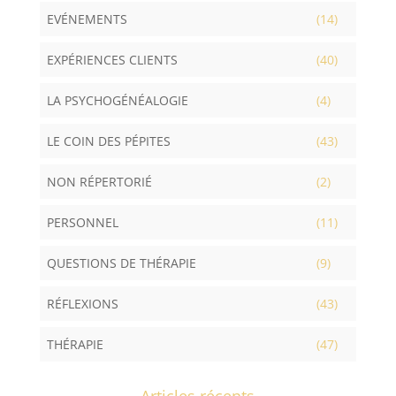
EVÉNEMENTS
(14)
EXPÉRIENCES CLIENTS
(40)
LA PSYCHOGÉNÉALOGIE
(4)
LE COIN DES PÉPITES
(43)
NON RÉPERTORIÉ
(2)
PERSONNEL
(11)
QUESTIONS DE THÉRAPIE
(9)
RÉFLEXIONS
(43)
THÉRAPIE
(47)
Articles récents