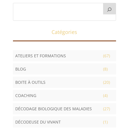
Catégories
ATELIERS ET FORMATIONS
(67)
BLOG
(8)
BOITE À OUTILS
(20)
COACHING
(4)
DÉCODAGE BIOLOGIQUE DES MALADIES
(27)
DÉCODEUSE DU VIVANT
(1)