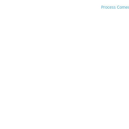
Process Come