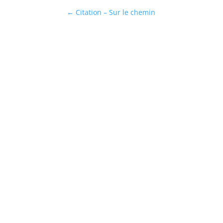
←
Citation – Sur le chemin