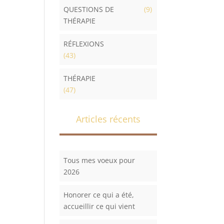
QUESTIONS DE
(9)
THÉRAPIE
RÉFLEXIONS
(43)
THÉRAPIE
(47)
Articles récents
Tous mes voeux pour
2026
Honorer ce qui a été,
accueillir ce qui vient