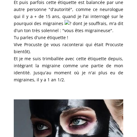
Et puis parfois cette étiquette est balancée par une
autre personne "d'autorité", comme ce neurologue
qui il y a + de 15 ans, quand je l'ai interrogé sur le
pourquoi des migraines
dont je souffrais, m'a dit
d'un ton très solennel : "vous êtes migraineuse".
Tu parles d'une étiquette !
Vive Procuste (je vous raconterai qui était Procuste
bientôt).
Et je me suis trimballée avec cette étiquette depuis,
intégrant la migraine comme une partie de mon
identité. Jusqu'au moment où je n'ai plus eu de
migraines, il y a 1 an 1/2.