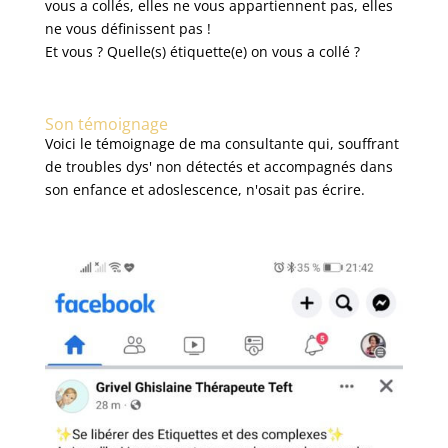
vous a collés, elles ne vous appartiennent pas, elles
ne vous définissent pas !
Et vous ? Quelle(s) étiquette(e) on vous a collé ?
Son témoignage
Voici le témoignage de ma consultante qui, souffrant
de troubles dys' non détectés et accompagnés dans
son enfance et adoslescence, n'osait pas écrire.