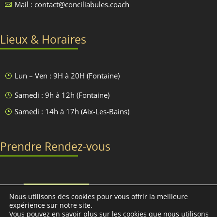
Mail : contact@conciliabules.coach

Lieux & Horaires
Lun – Ven : 9H à 20H (Fontaine)
}
Samedi : 9h à 12h (Fontaine)
}
Samedi : 14h à 17h (Aix-Les-Bains)
}
Prendre Rendez-vous
Discutons-en
Nous utilisons des cookies pour vous offrir la meilleure
expérience sur notre site.
Vous pouvez en savoir plus sur les cookies que nous utilisons