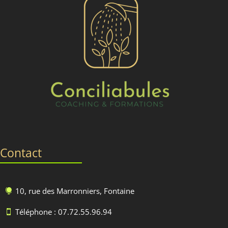
Contact
10, rue des Marronniers, Fontaine

Téléphone : 07.72.55.96.94
