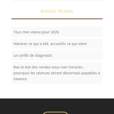
Articles récents
Tous mes voeux pour 2026
Honorer ce qui a été, accueillir ce qui vient
Le conflit de diagnostic
Ras-le-bol des rendez-vous non honorés :
pourquoi les séances seront désormais payables à
l’avance