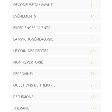
DÉCODEUSE DU VIVANT
(1)
EVÉNEMENTS
(14)
EXPÉRIENCES CLIENTS
(40)
LA PSYCHOGÉNÉALOGIE
(4)
LE COIN DES PÉPITES
(43)
NON RÉPERTORIÉ
(2)
PERSONNEL
(11)
QUESTIONS DE THÉRAPIE
(9)
RÉFLEXIONS
(43)
THÉRAPIE
(47)