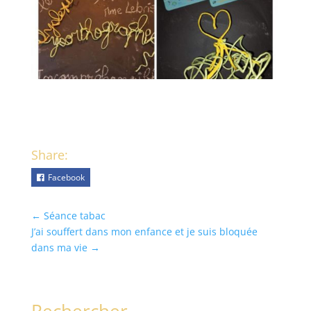
Share:
Facebook
←
Séance tabac
J’ai souffert dans mon enfance et je suis bloquée
dans ma vie
→