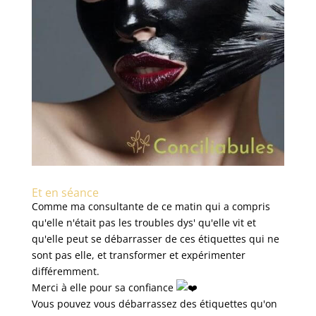
Et en séance
Comme ma consultante de ce matin qui a compris
qu'elle n'était pas les troubles dys' qu'elle vit et
qu'elle peut se débarrasser de ces étiquettes qui ne
sont pas elle, et transformer et expérimenter
différemment.
Merci à elle pour sa confiance
Vous pouvez vous débarrassez des étiquettes qu'on