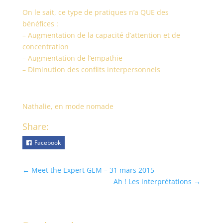
On le sait, ce type de pratiques n’a QUE des
bénéfices :
– Augmentation de la capacité d’attention et de
concentration
– Augmentation de l’empathie
– Diminution des conflits interpersonnels
Nathalie, en mode nomade
Share:
Facebook
←
Meet the Expert GEM – 31 mars 2015
Ah ! Les interprétations
→