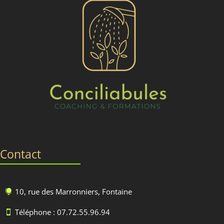
Contact
10, rue des Marronniers, Fontaine

Téléphone : 07.72.55.96.94
