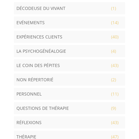
DÉCODEUSE DU VIVANT
(1)
EVÉNEMENTS
(14)
EXPÉRIENCES CLIENTS
(40)
LA PSYCHOGÉNÉALOGIE
(4)
LE COIN DES PÉPITES
(43)
NON RÉPERTORIÉ
(2)
PERSONNEL
(11)
QUESTIONS DE THÉRAPIE
(9)
RÉFLEXIONS
(43)
THÉRAPIE
(47)