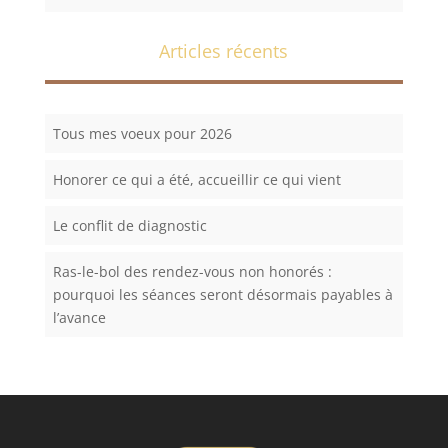
Articles récents
Tous mes voeux pour 2026
Honorer ce qui a été, accueillir ce qui vient
Le conflit de diagnostic
Ras-le-bol des rendez-vous non honorés :
pourquoi les séances seront désormais payables à
l’avance