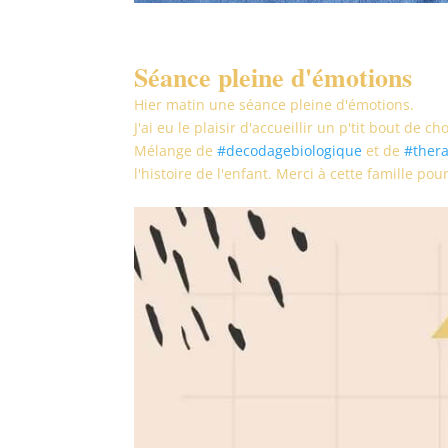
Séance pleine d'émotions
Hier matin une séance pleine d'émotions.
J'ai eu le plaisir d'accueillir un p'tit bout de 
Mélange de
#decodagebiologique
et de
#thera
l'histoire de l'enfant. Merci à cette famille po