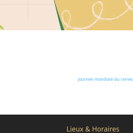
Journée mondiale du cerv
Lieux & Horaires