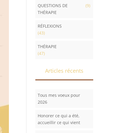
QUESTIONS DE
(9)
THÉRAPIE
RÉFLEXIONS
(43)
THÉRAPIE
(47)
Articles récents
Tous mes voeux pour
2026
Honorer ce qui a été,
accueillir ce qui vient