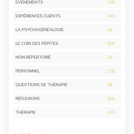
EVÉNEMENTS
(14)
EXPÉRIENCES CLIENTS
(40)
LA PSYCHOGÉNÉALOGIE
(4)
LE COIN DES PÉPITES
(43)
NON RÉPERTORIÉ
(2)
PERSONNEL
(11)
QUESTIONS DE THÉRAPIE
(9)
RÉFLEXIONS
(43)
THÉRAPIE
(47)