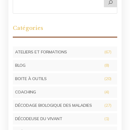
Catégories
ATELIERS ET FORMATIONS
(67)
BLOG
(8)
BOITE À OUTILS
(20)
COACHING
(4)
DÉCODAGE BIOLOGIQUE DES MALADIES
(27)
DÉCODEUSE DU VIVANT
(1)