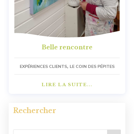
Belle rencontre
,
EXPÉRIENCES CLIENTS
LE COIN DES PÉPITES
LIRE LA SUITE...
Rechercher