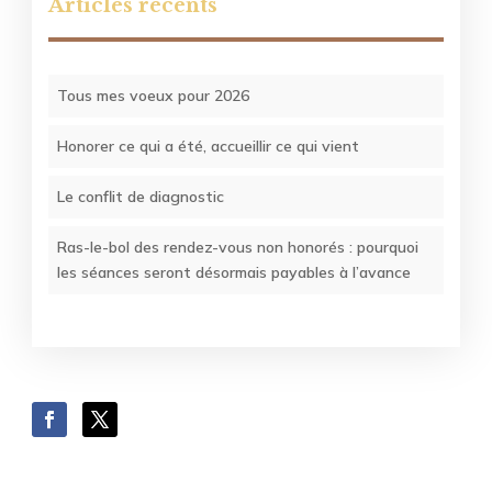
Articles récents
Tous mes voeux pour 2026
Honorer ce qui a été, accueillir ce qui vient
Le conflit de diagnostic
Ras-le-bol des rendez-vous non honorés : pourquoi
les séances seront désormais payables à l’avance