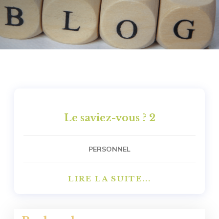
Le saviez-vous ? 2
PERSONNEL
LIRE LA SUITE...