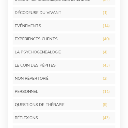
DÉCODEUSE DU VIVANT
(1)
EVÉNEMENTS
(14)
EXPÉRIENCES CLIENTS
(40)
LA PSYCHOGÉNÉALOGIE
(4)
LE COIN DES PÉPITES
(43)
NON RÉPERTORIÉ
(2)
PERSONNEL
(11)
QUESTIONS DE THÉRAPIE
(9)
RÉFLEXIONS
(43)