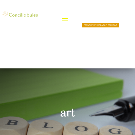
PRENDRE RENDEZ-VOUS EN LIGNE
art