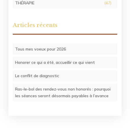
THÉRAPIE
(47)
Articles récents
Tous mes voeux pour 2026
Honorer ce qui a été, accueillir ce qui vient
Le conflit de diagnostic
Ras-le-bol des rendez-vous non honorés : pourquoi
les séances seront désormais payables à l’avance