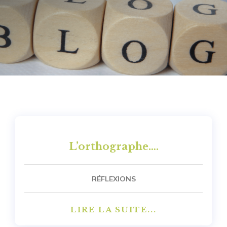
L’orthographe….
RÉFLEXIONS
LIRE LA SUITE...