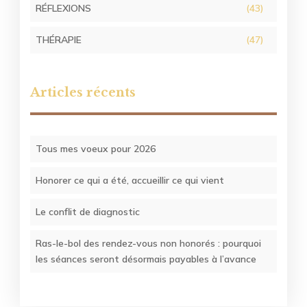
RÉFLEXIONS
(43)
THÉRAPIE
(47)
Articles récents
Tous mes voeux pour 2026
Honorer ce qui a été, accueillir ce qui vient
Le conflit de diagnostic
Ras-le-bol des rendez-vous non honorés : pourquoi
les séances seront désormais payables à l’avance