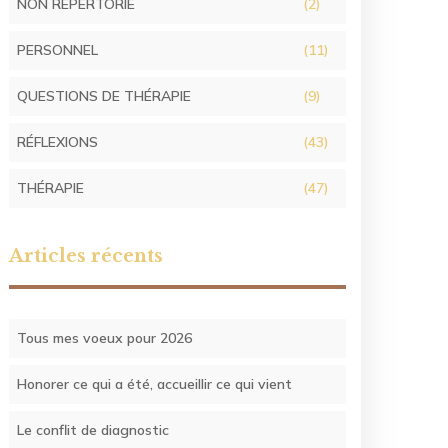
NON RÉPERTORIÉ
(2)
PERSONNEL
(11)
QUESTIONS DE THÉRAPIE
(9)
RÉFLEXIONS
(43)
THÉRAPIE
(47)
Articles récents
Tous mes voeux pour 2026
Honorer ce qui a été, accueillir ce qui vient
Le conflit de diagnostic