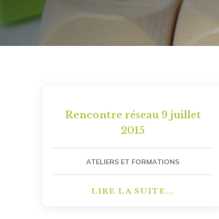
Rencontre réseau 9 juillet
2015
ATELIERS ET FORMATIONS
LIRE LA SUITE...