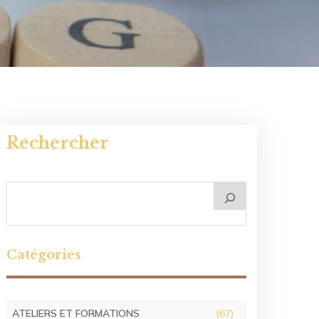
Rechercher
Catégories
ATELIERS ET FORMATIONS
(67)