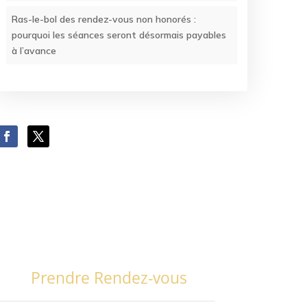
Ras-le-bol des rendez-vous non honorés :
pourquoi les séances seront désormais payables
à l’avance
Prendre Rendez-vous