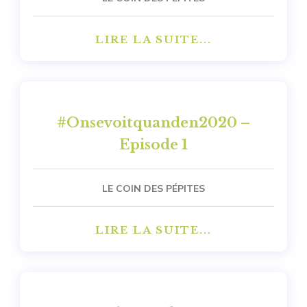
LIRE LA SUITE...
#Onsevoitquanden2020 –
Episode 1
LE COIN DES PÉPITES
LIRE LA SUITE...