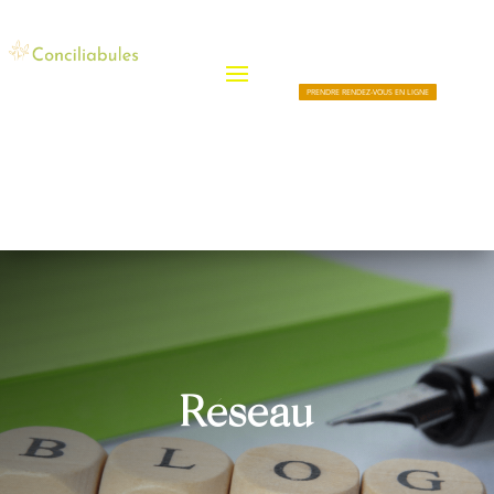
PRENDRE RENDEZ-VOUS EN LIGNE
Réseau