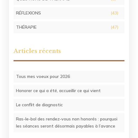
RÉFLEXIONS
(43)
THÉRAPIE
(47)
Articles récents
Tous mes voeux pour 2026
Honorer ce qui a été, accueillir ce qui vient
Le conflit de diagnostic
Ras-le-bol des rendez-vous non honorés : pourquoi
les séances seront désormais payables à l’avance