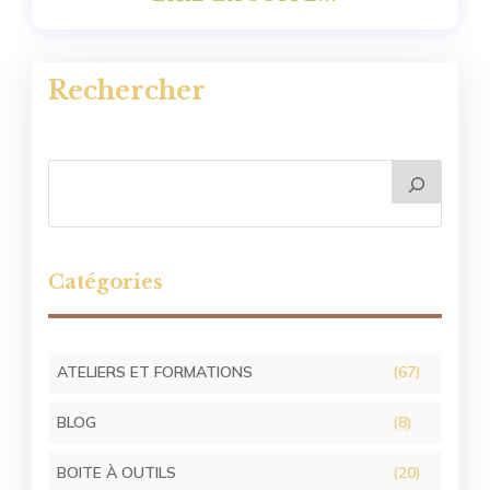
Rechercher
Catégories
ATELIERS ET FORMATIONS
(67)
BLOG
(8)
BOITE À OUTILS
(20)