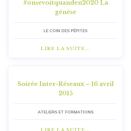
#onsevoitquanden2020 La
génèse
LE COIN DES PÉPITES
LIRE LA SUITE...
Soirée Inter-Réseaux – 16 avril
2015
ATELIERS ET FORMATIONS
LIRE LA SUITE...