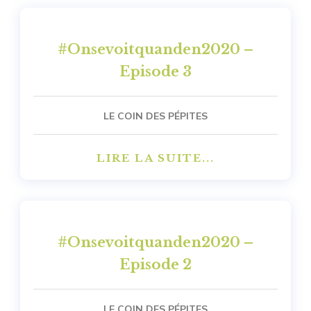
#Onsevoitquanden2020 –
Episode 3
LE COIN DES PÉPITES
LIRE LA SUITE...
#Onsevoitquanden2020 –
Episode 2
LE COIN DES PÉPITES