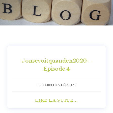
#onsevoitquanden2020 –
Episode 4
LE COIN DES PÉPITES
LIRE LA SUITE...