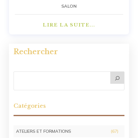
SALON
LIRE LA SUITE...
Rechercher
Catégories
ATELIERS ET FORMATIONS
(67)