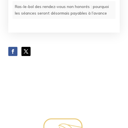
Ras-le-bol des rendez-vous non honorés : pourquoi
les séances seront désormais payables à l’avance