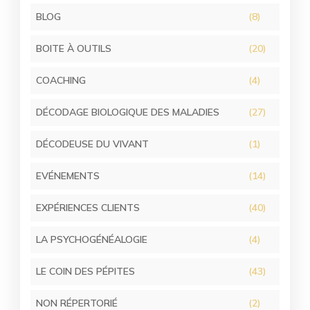
BLOG
(8)
BOITE À OUTILS
(20)
COACHING
(4)
DÉCODAGE BIOLOGIQUE DES MALADIES
(27)
DÉCODEUSE DU VIVANT
(1)
EVÉNEMENTS
(14)
EXPÉRIENCES CLIENTS
(40)
LA PSYCHOGÉNÉALOGIE
(4)
LE COIN DES PÉPITES
(43)
NON RÉPERTORIÉ
(2)