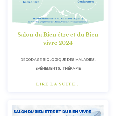
Salon du Bien être et du Bien
vivre 2024
,
DÉCODAGE BIOLOGIQUE DES MALADIES
,
EVÉNEMENTS
THÉRAPIE
LIRE LA SUITE...