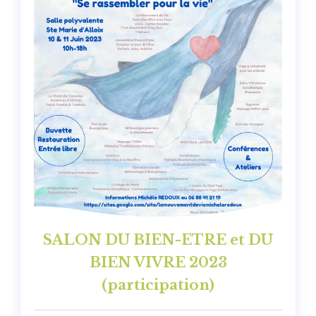
SALON DU BIEN-ETRE et DU
BIEN VIVRE 2023
(participation)