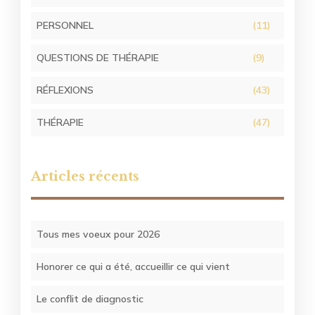
PERSONNEL
(11)
QUESTIONS DE THÉRAPIE
(9)
RÉFLEXIONS
(43)
THÉRAPIE
(47)
Articles récents
Tous mes voeux pour 2026
Honorer ce qui a été, accueillir ce qui vient
Le conflit de diagnostic