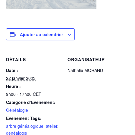
Ajouter au calendrier
DÉTAILS
ORGANISATEUR
Date :
Nathalie MORAND
22 janvier 2023
Heure :
9h00 - 17h00
CET
Catégorie d’Évènement:
Généalogie
Évènement Tags:
arbre généalogique
,
atelier
,
généalogie