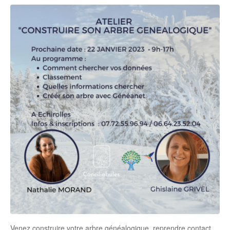
Venez construire votre arbre généalogique, reprendre contact