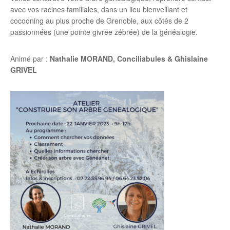
avec vos racines familiales, dans un lieu bienveillant et
cocooning au plus proche de Grenoble, aux côtés de 2
passionnées (une pointe givrée zébrée) de la généalogie.
Animé par :
Nathalie MORAND, Conciliabules & Ghislaine
GRIVEL