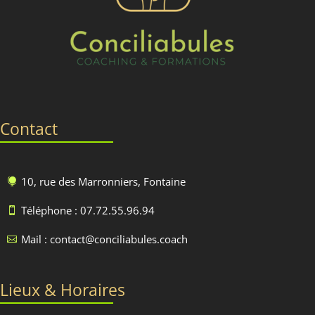
Contact
10, rue des Marronniers, Fontaine

Téléphone : 07.72.55.96.94

Mail : contact@conciliabules.coach

Lieux & Horaires