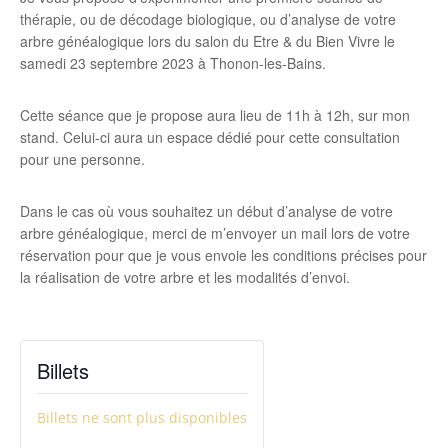
thérapie, ou de décodage biologique, ou d’analyse de votre
arbre généalogique lors du salon du Etre & du Bien Vivre le
samedi 23 septembre 2023 à Thonon-les-Bains.
Cette séance que je propose aura lieu de 11h à 12h, sur mon
stand. Celui-ci aura un espace dédié pour cette consultation
pour une personne.
Dans le cas où vous souhaitez un début d’analyse de votre
arbre généalogique, merci de m’envoyer un mail lors de votre
réservation pour que je vous envoie les conditions précises pour
la réalisation de votre arbre et les modalités d’envoi.
Billets
Billets ne sont plus disponibles