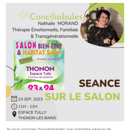
Je vous propose d’expérimenter une première séance de