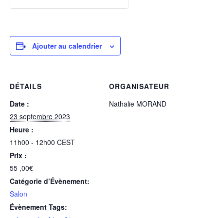
Ajouter au calendrier
DÉTAILS
ORGANISATEUR
Date :
Nathalie MORAND
23 septembre 2023
Heure :
11h00 - 12h00
CEST
Prix :
55 ,00€
Catégorie d’Évènement:
Salon
Évènement Tags: