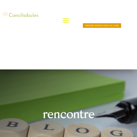
PRENDRE RENDEZ-VOUS EN LIGNE
rencontre