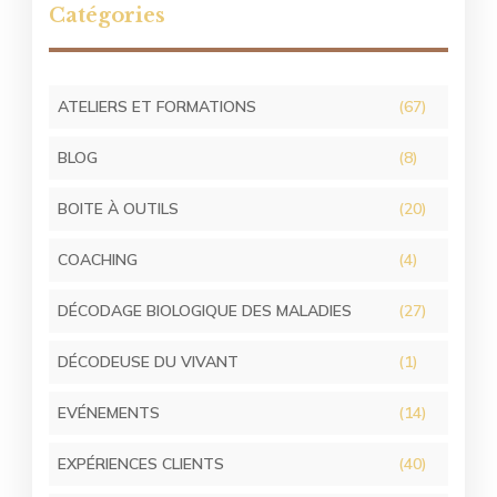
Catégories
ATELIERS ET FORMATIONS
(67)
BLOG
(8)
BOITE À OUTILS
(20)
COACHING
(4)
DÉCODAGE BIOLOGIQUE DES MALADIES
(27)
DÉCODEUSE DU VIVANT
(1)
EVÉNEMENTS
(14)
EXPÉRIENCES CLIENTS
(40)