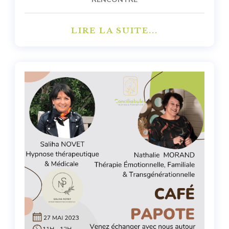
LIRE LA SUITE...