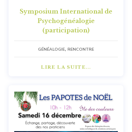
Symposium International de
Psychogénéalogie
(participation)
,
GÉNÉALOGIE
RENCONTRE
LIRE LA SUITE...