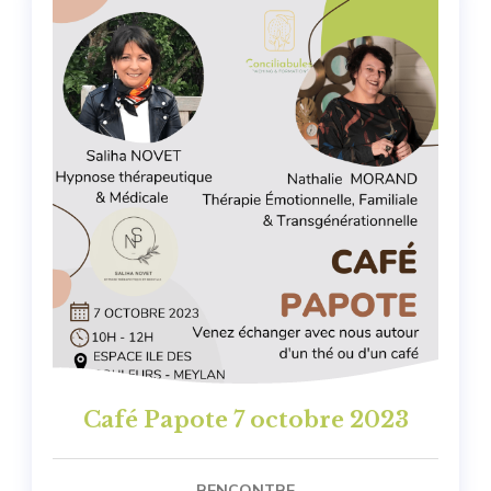
Café Papote 7 octobre 2023
RENCONTRE