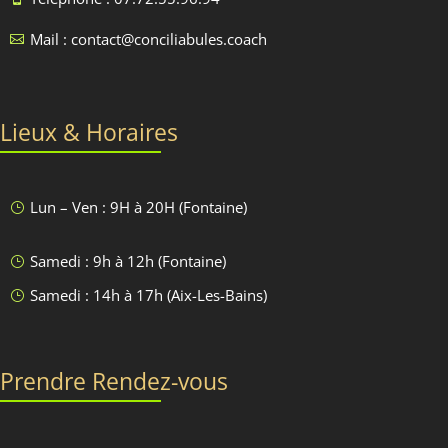
Mail : contact@conciliabules.coach

Lieux & Horaires
Lun – Ven : 9H à 20H (Fontaine)
}
Samedi : 9h à 12h (Fontaine)
}
Samedi : 14h à 17h (Aix-Les-Bains)
}
Prendre Rendez-vous