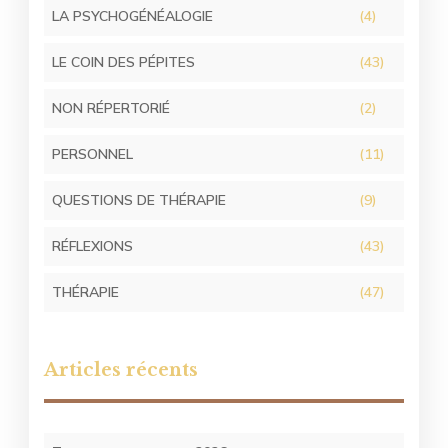
LA PSYCHOGÉNÉALOGIE
(4)
LE COIN DES PÉPITES
(43)
NON RÉPERTORIÉ
(2)
PERSONNEL
(11)
QUESTIONS DE THÉRAPIE
(9)
RÉFLEXIONS
(43)
THÉRAPIE
(47)
Articles récents