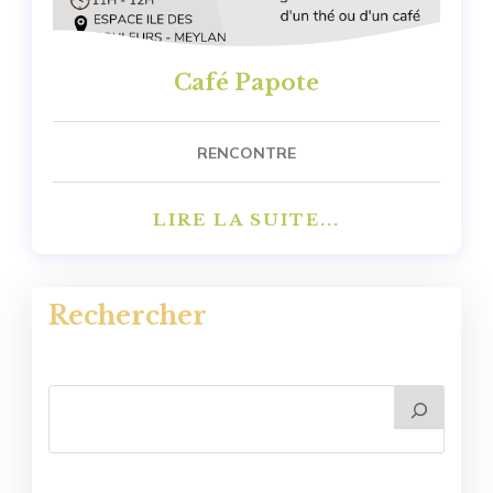
Café Papote
RENCONTRE
LIRE LA SUITE...
Rechercher