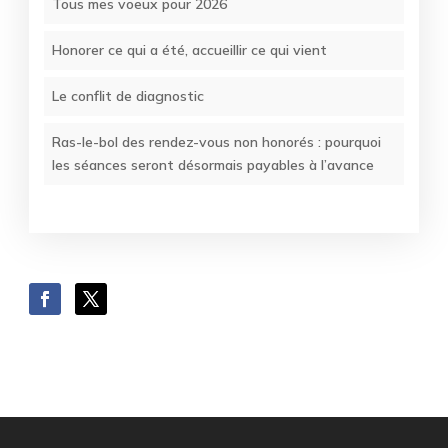
Tous mes voeux pour 2026
Honorer ce qui a été, accueillir ce qui vient
Le conflit de diagnostic
Ras-le-bol des rendez-vous non honorés : pourquoi
les séances seront désormais payables à l’avance