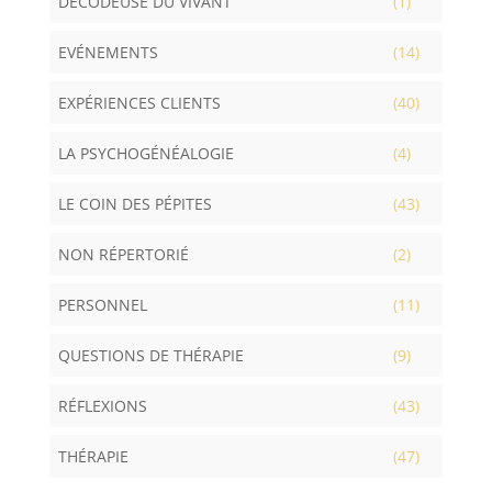
DÉCODEUSE DU VIVANT
(1)
EVÉNEMENTS
(14)
EXPÉRIENCES CLIENTS
(40)
LA PSYCHOGÉNÉALOGIE
(4)
LE COIN DES PÉPITES
(43)
NON RÉPERTORIÉ
(2)
PERSONNEL
(11)
QUESTIONS DE THÉRAPIE
(9)
RÉFLEXIONS
(43)
THÉRAPIE
(47)