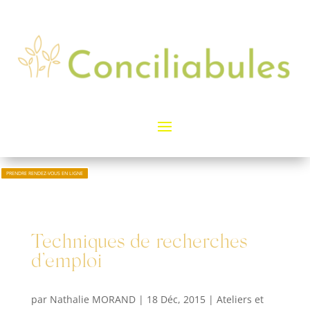
PRENDRE RENDEZ-VOUS EN LIGNE
Techniques de recherches
d’emploi
par
Nathalie MORAND
|
18 Déc, 2015
|
Ateliers et