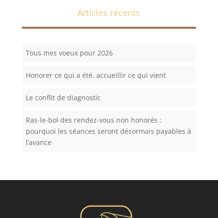
Articles récents
Tous mes voeux pour 2026
Honorer ce qui a été, accueillir ce qui vient
Le conflit de diagnostic
Ras-le-bol des rendez-vous non honorés :
pourquoi les séances seront désormais payables à
l’avance