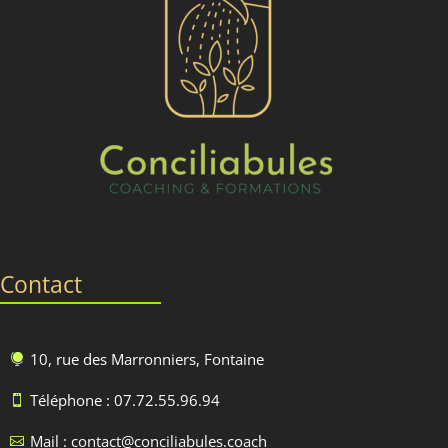
Contact
10, rue des Marronniers, Fontaine

Téléphone : 07.72.55.96.94

Mail : contact@conciliabules.coach
