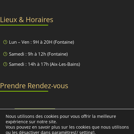
Lieux & Horaires
Lun – Ven : 9H à 20H (Fontaine)
}
Samedi : 9h à 12h (Fontaine)
}
Samedi : 14h à 17h (Aix-Les-Bains)
}
Prendre Rendez-vous
Discutons-en
Nous utilisons des cookies pour vous offrir la meilleure
expérience sur notre site.
Vous pouvez en savoir plus sur les cookies que nous utilisons
ou les désactiver dans
paramètres[/ setting].