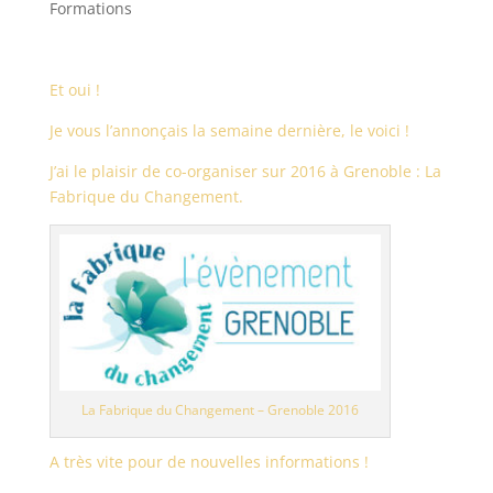
Formations
Et oui !
Je vous l’annonçais la semaine dernière, le voici !
J’ai le plaisir de co-organiser sur 2016 à Grenoble : La
Fabrique du Changement.
La Fabrique du Changement – Grenoble 2016
A très vite pour de nouvelles informations !