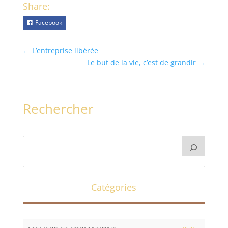
Share:
Facebook
←
L’entreprise libérée
Le but de la vie, c’est de grandir
→
Rechercher
Catégories