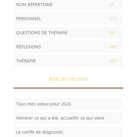
NON RÉPERTORIÉ
(2)
PERSONNEL
(11)
QUESTIONS DE THÉRAPIE
(9)
RÉFLEXIONS
(43)
THÉRAPIE
(47)
Articles récents
Tous mes voeux pour 2026
Honorer ce qui a été, accueillir ce qui vient
Le conflit de diagnostic