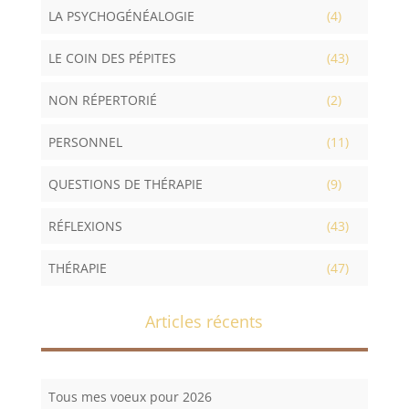
LA PSYCHOGÉNÉALOGIE
(4)
LE COIN DES PÉPITES
(43)
NON RÉPERTORIÉ
(2)
PERSONNEL
(11)
QUESTIONS DE THÉRAPIE
(9)
RÉFLEXIONS
(43)
THÉRAPIE
(47)
Articles récents
Tous mes voeux pour 2026