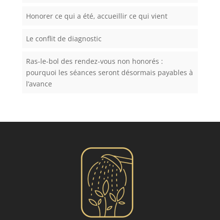
Honorer ce qui a été, accueillir ce qui vient
Le conflit de diagnostic
Ras-le-bol des rendez-vous non honorés :
pourquoi les séances seront désormais payables à
l’avance