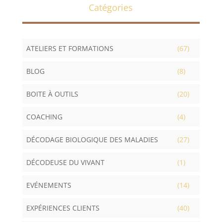
Catégories
ATELIERS ET FORMATIONS
(67)
BLOG
(8)
BOITE À OUTILS
(20)
COACHING
(4)
DÉCODAGE BIOLOGIQUE DES MALADIES
(27)
DÉCODEUSE DU VIVANT
(1)
EVÉNEMENTS
(14)
EXPÉRIENCES CLIENTS
(40)