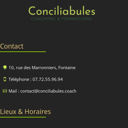
Contact
10, rue des Marronniers, Fontaine

Téléphone : 07.72.55.96.94

Mail : contact@conciliabules.coach

Lieux & Horaires