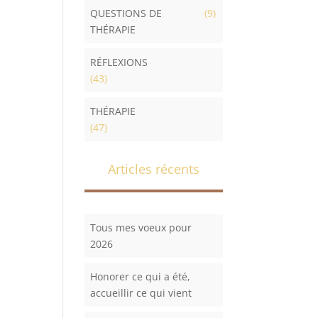
QUESTIONS DE
(9)
THÉRAPIE
RÉFLEXIONS
(43)
THÉRAPIE
(47)
Articles récents
Tous mes voeux pour
2026
Honorer ce qui a été,
accueillir ce qui vient