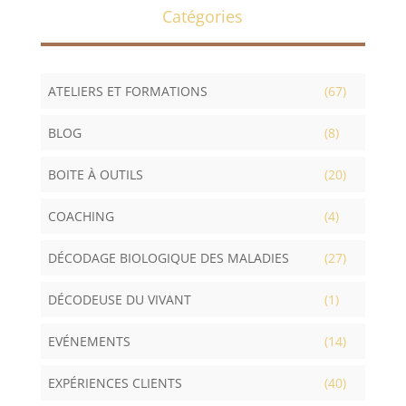
Catégories
ATELIERS ET FORMATIONS
(67)
BLOG
(8)
BOITE À OUTILS
(20)
COACHING
(4)
DÉCODAGE BIOLOGIQUE DES MALADIES
(27)
DÉCODEUSE DU VIVANT
(1)
EVÉNEMENTS
(14)
EXPÉRIENCES CLIENTS
(40)