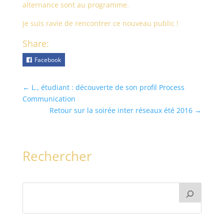
alternance sont au programme.
Je suis ravie de rencontrer ce nouveau public !
Share:
Facebook
←
L., étudiant : découverte de son profil Process
Communication
Retour sur la soirée inter réseaux été 2016
→
Rechercher