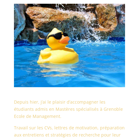
Depuis hier, j’ai le plaisir d’accompagner les
étudiants admis en Mastères spécialisés à Grenoble
Ecole de Management.
Travail sur les CVs, lettres de motivation, préparation
aux entretiens et stratégies de recherche pour leur