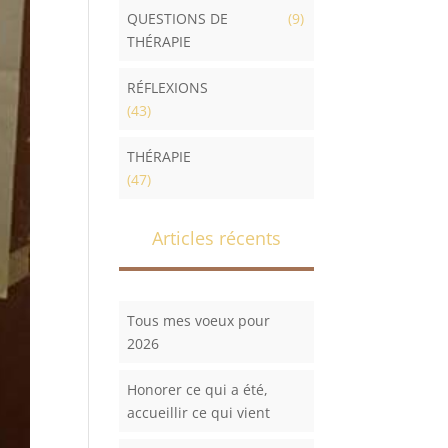
QUESTIONS DE
(9)
THÉRAPIE
RÉFLEXIONS
(43)
THÉRAPIE
(47)
Articles récents
Tous mes voeux pour
2026
Honorer ce qui a été,
accueillir ce qui vient