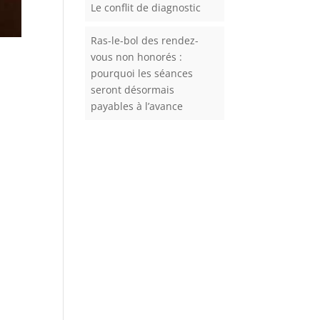
Le conflit de diagnostic
Ras-le-bol des rendez-
vous non honorés :
pourquoi les séances
seront désormais
payables à l’avance