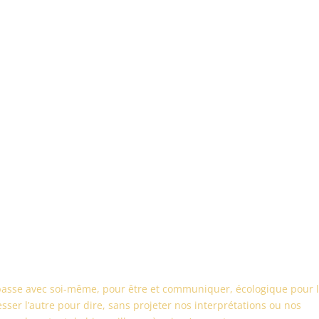
passe avec soi-même, pour être et communiquer, écologique pour 
sser l’autre pour dire, sans projeter nos interprétations ou nos