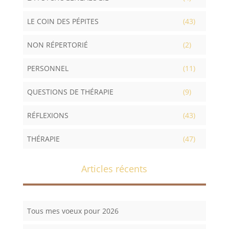
LE COIN DES PÉPITES
(43)
NON RÉPERTORIÉ
(2)
PERSONNEL
(11)
QUESTIONS DE THÉRAPIE
(9)
RÉFLEXIONS
(43)
THÉRAPIE
(47)
Articles récents
Tous mes voeux pour 2026