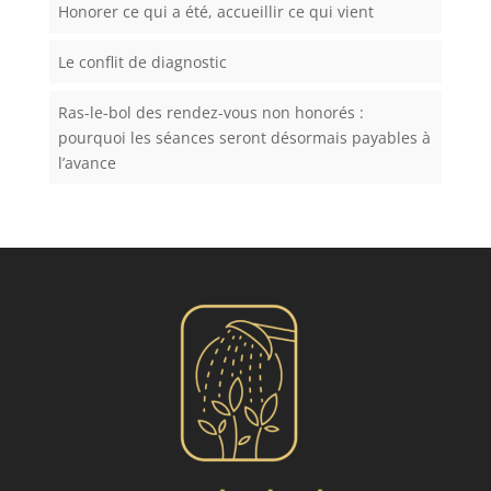
Honorer ce qui a été, accueillir ce qui vient
Le conflit de diagnostic
Ras-le-bol des rendez-vous non honorés :
pourquoi les séances seront désormais payables à
l’avance