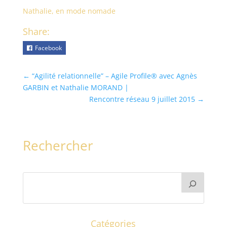
Nathalie, en mode nomade
Share:
Facebook
←
“Agilité relationnelle” – Agile Profile® avec Agnès
GARBIN et Nathalie MORAND |
Rencontre réseau 9 juillet 2015
→
Rechercher
Catégories