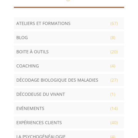
ATELIERS ET FORMATIONS
(67)
BLOG
(8)
BOITE À OUTILS
(20)
COACHING
(4)
DÉCODAGE BIOLOGIQUE DES MALADIES
(27)
DÉCODEUSE DU VIVANT
(1)
EVÉNEMENTS
(14)
EXPÉRIENCES CLIENTS
(40)
LA PSYCHOGÉNÉALOGIE
(4)