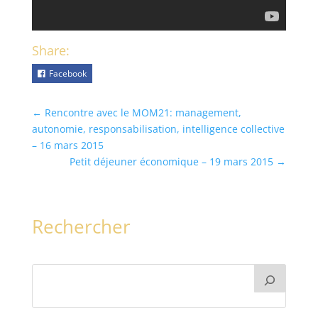
Share:
Facebook
←
Rencontre avec le MOM21: management,
autonomie, responsabilisation, intelligence collective
– 16 mars 2015
Petit déjeuner économique – 19 mars 2015
→
Rechercher