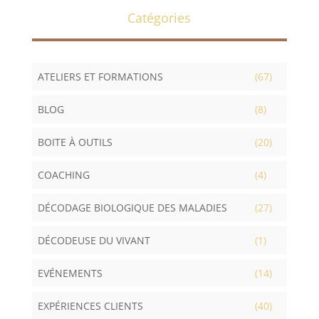
Catégories
ATELIERS ET FORMATIONS
(67)
BLOG
(8)
BOITE À OUTILS
(20)
COACHING
(4)
DÉCODAGE BIOLOGIQUE DES MALADIES
(27)
DÉCODEUSE DU VIVANT
(1)
EVÉNEMENTS
(14)
EXPÉRIENCES CLIENTS
(40)