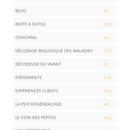
BLOG
(8)
BOITE À OUTILS
(20)
COACHING
(4)
DÉCODAGE BIOLOGIQUE DES MALADIES
(27)
DÉCODEUSE DU VIVANT
(1)
EVÉNEMENTS
(14)
EXPÉRIENCES CLIENTS
(40)
LA PSYCHOGÉNÉALOGIE
(4)
LE COIN DES PÉPITES
(43)