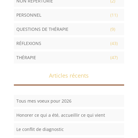
NON RÉPERTORIÉ
(2)
PERSONNEL
(11)
QUESTIONS DE THÉRAPIE
(9)
RÉFLEXIONS
(43)
THÉRAPIE
(47)
Articles récents
Tous mes voeux pour 2026
Honorer ce qui a été, accueillir ce qui vient
Le conflit de diagnostic