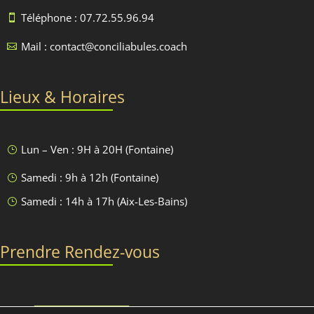
Téléphone : 07.72.55.96.94

Mail : contact@conciliabules.coach

Lieux & Horaires
Lun – Ven : 9H à 20H (Fontaine)
}
Samedi : 9h à 12h (Fontaine)
}
Samedi : 14h à 17h (Aix-Les-Bains)
}
Prendre Rendez-vous