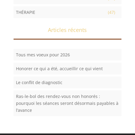
THÉRAPIE
(47)
Articles récents
Tous mes voeux pour 2026
Honorer ce qui a été, accueillir ce qui vient
Le conflit de diagnostic
Ras-le-bol des rendez-vous non honorés :
pourquoi les séances seront désormais payables à
l’avance