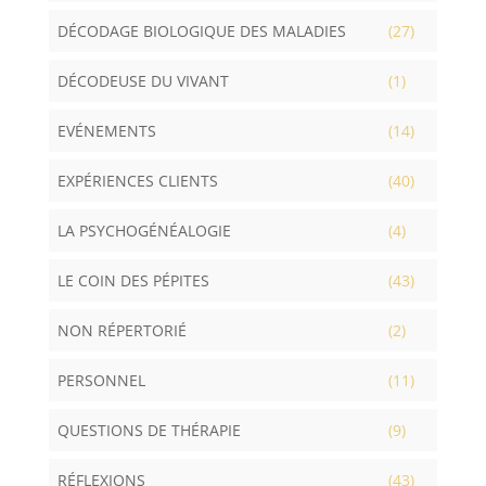
DÉCODAGE BIOLOGIQUE DES MALADIES
(27)
DÉCODEUSE DU VIVANT
(1)
EVÉNEMENTS
(14)
EXPÉRIENCES CLIENTS
(40)
LA PSYCHOGÉNÉALOGIE
(4)
LE COIN DES PÉPITES
(43)
NON RÉPERTORIÉ
(2)
PERSONNEL
(11)
QUESTIONS DE THÉRAPIE
(9)
RÉFLEXIONS
(43)