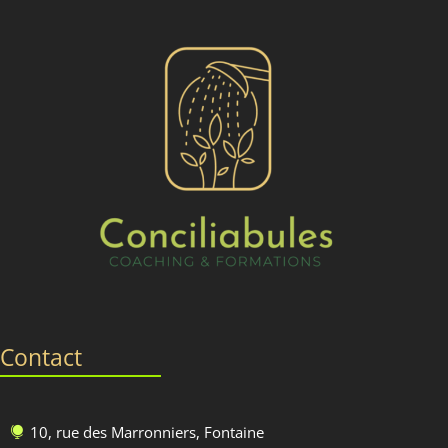
Contact
10, rue des Marronniers, Fontaine
