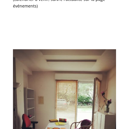
événements)