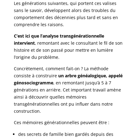
Les générations suivantes, qui portent ces valises
sans le savoir, développent alors des troubles du
comportement des décennies plus tard et sans en
comprendre les raisons.
C’est ici que l’analyse transgénérationnelle
intervient
, remontant avec le consultant le fil de son
histoire et de son passé pour mettre en lumière
l’origine du problème.
Concrètement, comment fait-on ? La méthode
consiste à construire
un arbre généalogique, appelé
génosociogramme
, en remontant jusqu’à 5 à 7
générations en arrière. Cet important travail amène
ainsi à découvrir quelles mémoires
transgénérationnelles ont pu influer dans notre
construction.
Ces mémoires générationnelles peuvent être :
des secrets de famille bien gardés depuis des