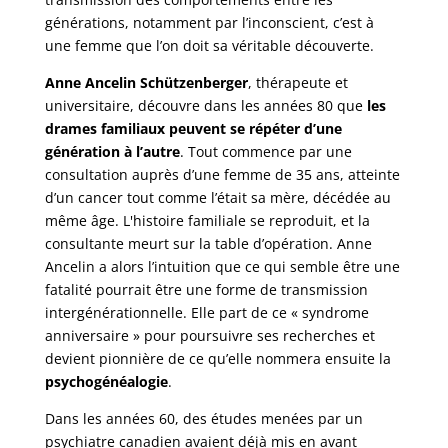
générations, notamment par l’inconscient, c’est à
une femme que l’on doit sa véritable découverte.
Anne Ancelin Schützenberger
, thérapeute et
universitaire, découvre dans les années 80 que
les
drames familiaux peuvent se répéter d’une
génération à l’autre
. Tout commence par une
consultation auprès d’une femme de 35 ans, atteinte
d’un cancer tout comme l’était sa mère, décédée au
même âge. L'histoire familiale se reproduit, et la
consultante meurt sur la table d’opération. Anne
Ancelin a alors l’intuition que ce qui semble être une
fatalité pourrait être une forme de transmission
intergénérationnelle. Elle part de ce « syndrome
anniversaire » pour poursuivre ses recherches et
devient pionnière de ce qu’elle nommera ensuite la
psychogénéalogie
.
Dans les années 60, des études menées par un
psychiatre canadien avaient déjà mis en avant