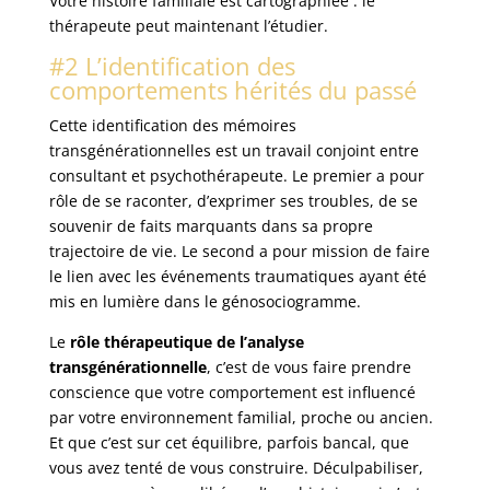
Votre histoire familiale est cartographiée : le
thérapeute peut maintenant l’étudier.
#2 L’identification des
comportements hérités du passé
Cette identification des mémoires
transgénérationnelles est un travail conjoint entre
consultant et psychothérapeute. Le premier a pour
rôle de se raconter, d’exprimer ses troubles, de se
souvenir de faits marquants dans sa propre
trajectoire de vie. Le second a pour mission de faire
le lien avec les événements traumatiques ayant été
mis en lumière dans le génosociogramme.
Le
rôle thérapeutique de l’analyse
transgénérationnelle
, c’est de vous faire prendre
conscience que votre comportement est influencé
par votre environnement familial, proche ou ancien.
Et que c’est sur cet équilibre, parfois bancal, que
vous avez tenté de vous construire. Déculpabiliser,