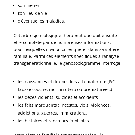
son métier
son lieu de vie
d’éventuelles maladies.
Cet arbre généalogique thérapeutique doit ensuite
être complété par de nombreuses informations,
pour lesquelles il va falloir enquêter dans sa sphère
familiale. Parmi ces éléments spécifiques à l’analyse
transgénérationnelle, le génosociogramme interroge
:
les naissances et drames liés à la maternité (IVG,
fausse couche, mort in utéro ou prématurée…)
les décès violents, suicides et accidents
les faits marquants : incestes, viols, violences,
addictions, guerres, immigration…
les histoires et rancœurs familiales