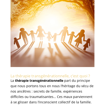
La thérapie transgénérationnelle, c’est quoi ?
La
thérapie transgénérationnelle
part du principe
que nous portons tous en nous l’héritage du vécu de
nos ancêtres : secrets de famille, expériences
difficiles ou traumatisantes… Ces maux parviennent
à se glisser dans l’inconscient collectif de la famille.