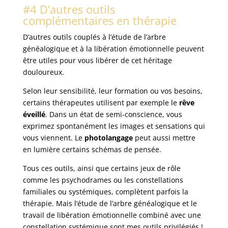
#4 D’autres outils
complémentaires en thérapie
D’autres outils couplés à l’étude de l’arbre
généalogique et à la libération émotionnelle peuvent
être utiles pour vous libérer de cet héritage
douloureux.
Selon leur sensibilité, leur formation ou vos besoins,
certains thérapeutes utilisent par exemple le
rêve
éveillé
. Dans un état de semi-conscience, vous
exprimez spontanément les images et sensations qui
vous viennent. Le
photolangage
peut aussi mettre
en lumière certains schémas de pensée.
Tous ces outils, ainsi que certains jeux de rôle
comme les psychodrames ou les constellations
familiales ou systémiques, complètent parfois la
thérapie. Mais l’étude de l’arbre généalogique et le
travail de libération émotionnelle combiné avec une
constellation systémique sont mes outils privilégiés !