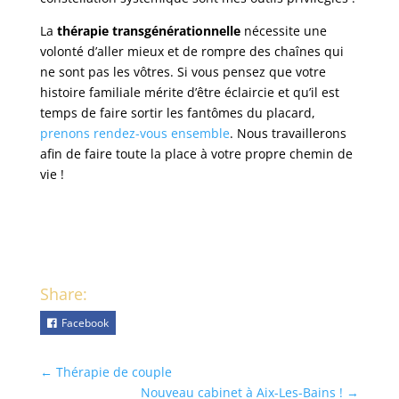
La
thérapie transgénérationnelle
nécessite une
volonté d’aller mieux et de rompre des chaînes qui
ne sont pas les vôtres. Si vous pensez que votre
histoire familiale mérite d’être éclaircie et qu’il est
temps de faire sortir les fantômes du placard,
prenons rendez-vous ensemble
. Nous travaillerons
afin de faire toute la place à votre propre chemin de
vie !
Share:
Facebook
←
Thérapie de couple
Nouveau cabinet à Aix-Les-Bains !
→