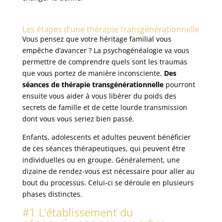
Les étapes d’une thérapie transgénérationnelle
Vous pensez que votre héritage familial vous
empêche d’avancer ? La psychogénéalogie va vous
permettre de comprendre quels sont les traumas
que vous portez de manière inconsciente.
Des
séances de thérapie transgénérationnelle
pourront
ensuite vous aider à vous libérer du poids des
secrets de famille et de cette lourde transmission
dont vous vous seriez bien passé.
Enfants, adolescents et adultes peuvent bénéficier
de ces séances thérapeutiques, qui peuvent être
individuelles ou en groupe. Généralement, une
dizaine de rendez-vous est nécessaire pour aller au
bout du processus. Celui-ci se déroule en plusieurs
phases distinctes.
#1 L’établissement du