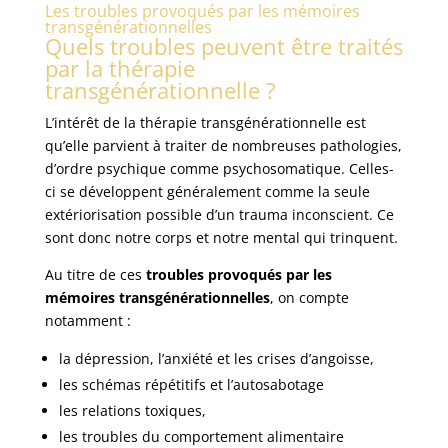
Les troubles provoqués par les mémoires
transgénérationnelles
Quels troubles peuvent être traités
par la thérapie
transgénérationnelle ?
L’intérêt de la thérapie transgénérationnelle est
qu’elle parvient à traiter de nombreuses pathologies,
d’ordre psychique comme psychosomatique. Celles-
ci se développent généralement comme la seule
extériorisation possible d’un trauma inconscient. Ce
sont donc notre corps et notre mental qui trinquent.
Au titre de ces
troubles provoqués par les
mémoires transgénérationnelles
, on compte
notamment :
la dépression, l’anxiété et les crises d’angoisse,
les schémas répétitifs et l’autosabotage
les relations toxiques,
les troubles du comportement alimentaire