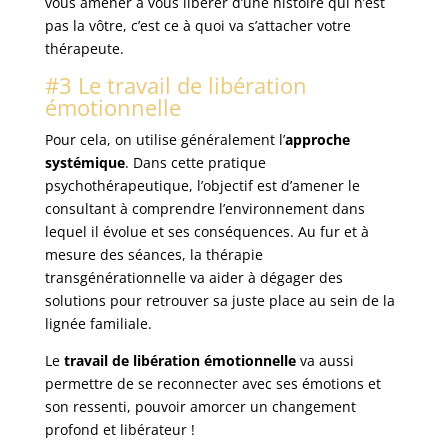
vous amener à vous libérer d’une histoire qui n’est
pas la vôtre, c’est ce à quoi va s’attacher votre
thérapeute.
#3 Le travail de libération
émotionnelle
Pour cela, on utilise généralement l’
approche
systémique
. Dans cette pratique
psychothérapeutique, l’objectif est d’amener le
consultant à comprendre l’environnement dans
lequel il évolue et ses conséquences. Au fur et à
mesure des séances, la thérapie
transgénérationnelle va aider à dégager des
solutions pour retrouver sa juste place au sein de la
lignée familiale.
Le
travail de libération émotionnelle
va aussi
permettre de se reconnecter avec ses émotions et
son ressenti, pouvoir amorcer un changement
profond et libérateur !