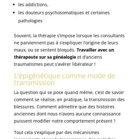
les addictions,
les douleurs psychosomatiques et certaines
pathologies
Souvent, la thérapie s’impose lorsque les consultants
ne parviennent pas à s’expliquer l’origine de leurs
maux, ou se sentent bloqués.
Travailler avec un
thérapeute sur sa généalogie
et d’anciens
traumatismes peut s’avérer libérateur !
L’épigénétique comme mode de
transmission
La question qui se pose quand même, c’est de savoir
comment se réalise, en pratique, la transmission des
blessures. Comment admettre que des histoires
anciennes dont nous n’avons aucune connaissance
puissent modifier notre comportement présent ?
Tout cela s’explique par des mécanismes