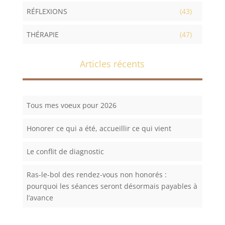
RÉFLEXIONS
(43)
THÉRAPIE
(47)
Articles récents
Tous mes voeux pour 2026
Honorer ce qui a été, accueillir ce qui vient
Le conflit de diagnostic
Ras-le-bol des rendez-vous non honorés :
pourquoi les séances seront désormais payables à
l’avance