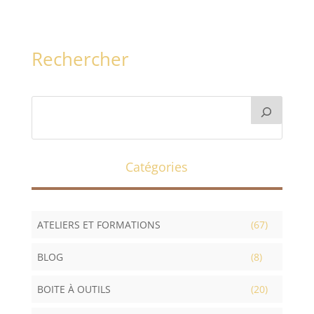
Rechercher
Catégories
ATELIERS ET FORMATIONS
(67)
BLOG
(8)
BOITE À OUTILS
(20)