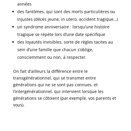
années
des fantômes, qui sont des morts particulières ou
injustes (décès jeune, in utero, accident tragique…)
un syndrome anniversaire : lorsqu’une histoire
tragique se répète lors d’une date spécifique
des loyautés invisibles, sorte de règles tacites au
sein d’une famille que chacun s’oblige,
consciemment ou non, à respecter.
On fait d’ailleurs la différence entre le
transgénérationnel, qui se transmet entre
générations qui ne se sont pas connues, et
l’intergénérationnel, qui intervient lorsque les
générations se côtoient (par exemple, vos parents et
vous).