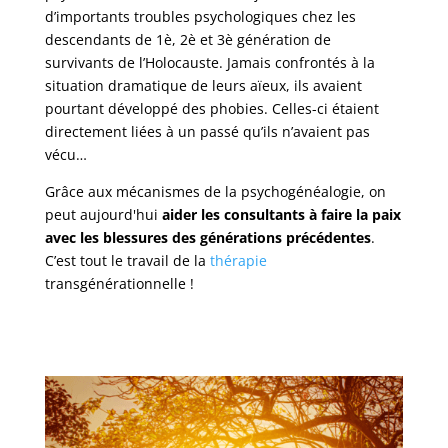
d’importants troubles psychologiques chez les
descendants de 1è, 2è et 3è génération de
survivants de l’Holocauste. Jamais confrontés à la
situation dramatique de leurs aïeux, ils avaient
pourtant développé des phobies. Celles-ci étaient
directement liées à un passé qu’ils n’avaient pas
vécu…
Grâce aux mécanismes de la psychogénéalogie, on
peut aujourd'hui
aider les consultants à faire la paix
avec les blessures des générations précédentes
.
C’est tout le travail de la
thérapie
transgénérationnelle !