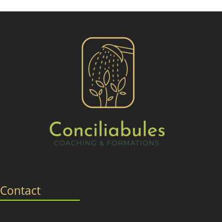
Contact