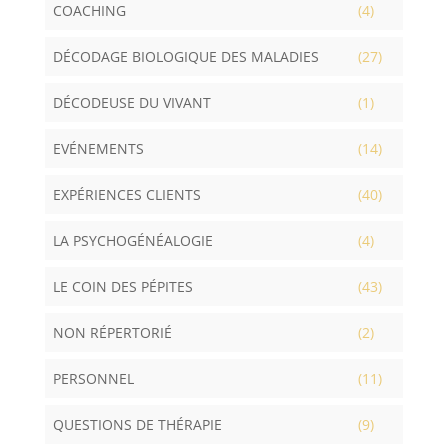
COACHING
(4)
DÉCODAGE BIOLOGIQUE DES MALADIES
(27)
DÉCODEUSE DU VIVANT
(1)
EVÉNEMENTS
(14)
EXPÉRIENCES CLIENTS
(40)
LA PSYCHOGÉNÉALOGIE
(4)
LE COIN DES PÉPITES
(43)
NON RÉPERTORIÉ
(2)
PERSONNEL
(11)
QUESTIONS DE THÉRAPIE
(9)