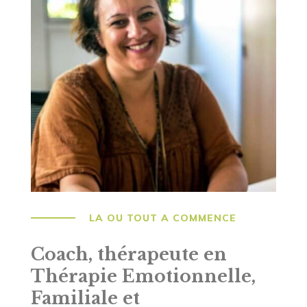
LA OU TOUT A COMMENCE
Coach, thérapeute en
Thérapie Emotionnelle,
Familiale et