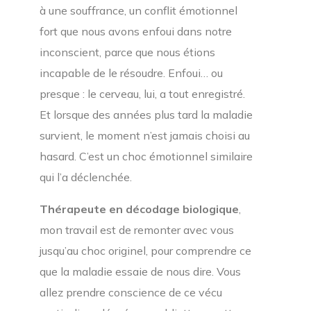
à une souffrance, un conflit émotionnel
fort que nous avons enfoui dans notre
inconscient, parce que nous étions
incapable de le résoudre. Enfoui… ou
presque : le cerveau, lui, a tout enregistré.
Et lorsque des années plus tard la maladie
survient, le moment n’est jamais choisi au
hasard. C’est un choc émotionnel similaire
qui l’a déclenchée.
Thérapeute en décodage biologique
,
mon travail est de remonter avec vous
jusqu’au choc originel, pour comprendre ce
que la maladie essaie de nous dire. Vous
allez prendre conscience de ce vécu