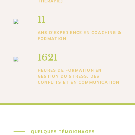
THERAPIE)
11
ANS D'EXPERIENCE EN COACHING &
FORMATION
1621
HEURES DE FORMATION EN
GESTION DU STRESS, DES
CONFLITS ET EN COMMUNICATION
QUELQUES TÉMOIGNAGES