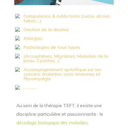
Compulsions & Addictions (sucre, alcool,
tabac...)
Gestion de la douleur
Allergies
Pathologies de tous types
(Acouphènes, MIgraines, Maladies de la
peau, Cystites...)
Accompagnement spécifique sur les
cancers, maladies auto-immunes et
fibromyalgie
............
Au sein de la thérapie TEFT, il existe une
discipline particulière et passionnante : le
décodage biologique des maladies
.