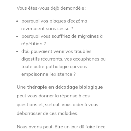
Vous êtes-vous déjà demandé·e :
pourquoi vos plaques d’eczéma
revenaient sans cesse ?
pourquoi vous souffriez de migraines à
répétition ?
d’où pouvaient venir vos troubles
digestifs récurrents, vos acouphènes ou
toute autre pathologie qui vous
empoisonne l’existence ?
Une
thérapie en décodage biologique
peut vous donner la réponse à ces
questions et, surtout, vous aider à vous
débarrasser de ces maladies.
Nous avons peut-être un jour dû faire face