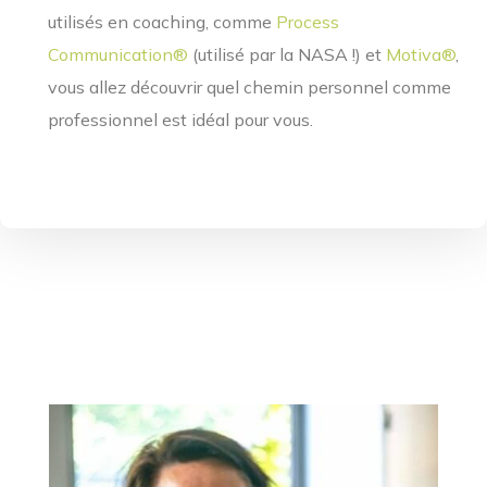
utilisés en coaching, comme
Process
Communication®
(utilisé par la NASA !) et
Motiva®
,
vous allez découvrir quel chemin personnel comme
professionnel est idéal pour vous.