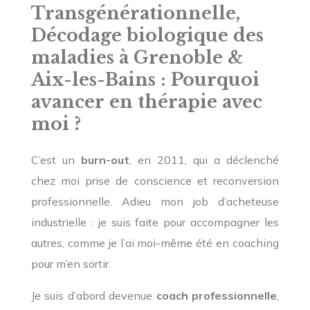
Transgénérationnelle,
Décodage biologique des
maladies à Grenoble &
Aix-les-Bains : Pourquoi
avancer en thérapie avec
moi ?
C’est un
burn-out
, en 2011, qui a déclenché
chez moi prise de conscience et reconversion
professionnelle. Adieu mon job d’acheteuse
industrielle : je suis faite pour accompagner les
autres, comme je l’ai moi-même été en coaching
pour m’en sortir.
Je suis d’abord devenue
coach professionnelle
,