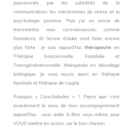
passionnée par les subtilités de la
communication, les mécanismes du stress et la
psychologie positive. Puis j’ai eu envie de
transmettre mes connaissances, comme
formatrice. Et l’envie d’aider s’est faite encore
plus forte : je suis aujourd’hui
thérapeute
en
Thérapie Emotionnelle, Familiale et
Transgénérationnelle, thérapeute en décodage
biologique. Je vous reçois aussi en thérapie
familiale et thérapie de couple.
Pourquoi « Conciliabules » ? Parce que c’est
exactement le sens de mon accompagnement
aujourd’hui : vous aider à être vous-même pour
VOUS mettre en action, sur le bon chemin.