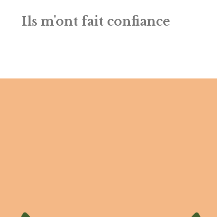
Ils m'ont fait confiance