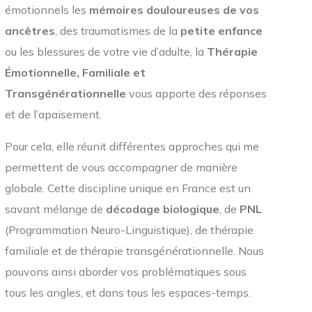
émotionnels les
mémoires douloureuses de vos
ancêtres
, des traumatismes de la
petite enfance
ou les blessures de votre vie d’adulte, la
Thérapie
Émotionnelle, Familiale et
Transgénérationnelle
vous apporte des réponses
et de l’apaisement.
Pour cela, elle réunit différentes approches qui me
permettent de vous accompagner de manière
globale. Cette discipline unique en France est un
savant mélange de
décodage biologique
, de
PNL
(Programmation Neuro-Linguistique), de thérapie
familiale et de thérapie transgénérationnelle. Nous
pouvons ainsi aborder vos problématiques sous
tous les angles, et dans tous les espaces-temps.