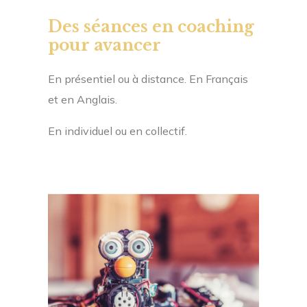
Des séances en coaching
pour avancer
En présentiel ou à distance. En Français
et en Anglais.
En individuel ou en collectif.