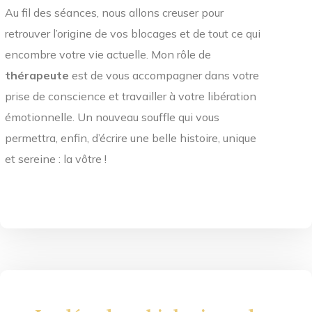
Au fil des séances, nous allons creuser pour
retrouver l’origine de vos blocages et de tout ce qui
encombre votre vie actuelle. Mon rôle de
thérapeute
est de vous accompagner dans votre
prise de conscience et travailler à votre libération
émotionnelle. Un nouveau souffle qui vous
permettra, enfin, d’écrire une belle histoire, unique
et sereine : la vôtre !