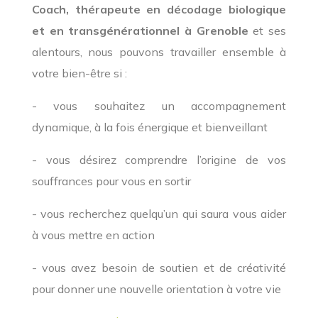
Coach, thérapeute en décodage biologique
et en transgénérationnel à Grenoble
et ses
alentours, nous pouvons travailler ensemble à
votre bien-être si :
- vous souhaitez un accompagnement
dynamique, à la fois énergique et bienveillant
- vous désirez comprendre l’origine de vos
souffrances pour vous en sortir
- vous recherchez quelqu’un qui saura vous aider
à vous mettre en action
- vous avez besoin de soutien et de créativité
pour donner une nouvelle orientation à votre vie