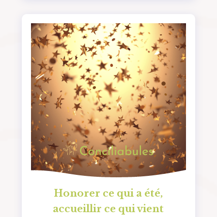
Honorer ce qui a été,
accueillir ce qui vient