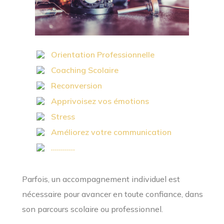
Orientation Professionnelle
Coaching Scolaire
Reconversion
Apprivoisez vos émotions
Stress
Améliorez votre communication
............
Parfois, un accompagnement individuel est
nécessaire pour avancer en toute confiance, dans
son parcours scolaire ou professionnel.