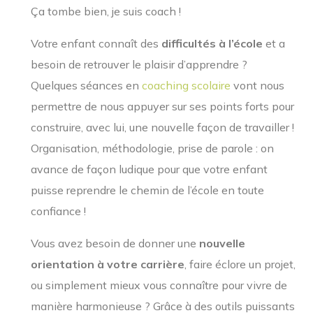
Ça tombe bien, je suis coach !
Votre enfant connaît des
difficultés à l’école
et a
besoin de retrouver le plaisir d’apprendre ?
Quelques séances en
coaching scolaire
vont nous
permettre de nous appuyer sur ses points forts pour
construire, avec lui, une nouvelle façon de travailler !
Organisation, méthodologie, prise de parole : on
avance de façon ludique pour que votre enfant
puisse reprendre le chemin de l’école en toute
confiance !
Vous avez besoin de donner une
nouvelle
orientation à votre carrière
, faire éclore un projet,
ou simplement mieux vous connaître pour vivre de
manière harmonieuse ? Grâce à des outils puissants