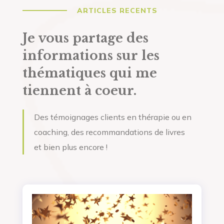
ARTICLES RECENTS
Je vous partage des
informations sur les
thématiques qui me
tiennent à coeur.
Des témoignages clients en thérapie ou en
coaching, des recommandations de livres
et bien plus encore !