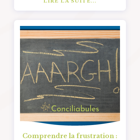
LIRE LA SUITE...
Comprendre la frustration :