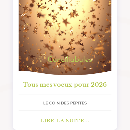
Tous mes voeux pour 2026
LE COIN DES PÉPITES
LIRE LA SUITE...