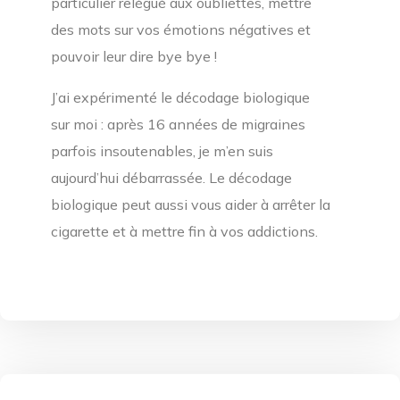
particulier relégué aux oubliettes, mettre
des mots sur vos émotions négatives et
pouvoir leur dire bye bye !
J’ai expérimenté le décodage biologique
sur moi : après 16 années de migraines
parfois insoutenables, je m’en suis
aujourd’hui débarrassée. Le décodage
biologique peut aussi vous aider à arrêter la
cigarette et à mettre fin à vos addictions.