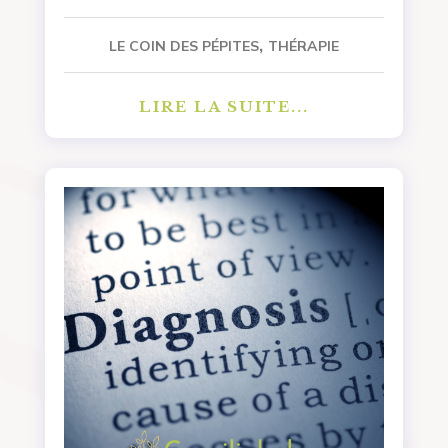
,
LE COIN DES PÉPITES
THÉRAPIE
LIRE LA SUITE...