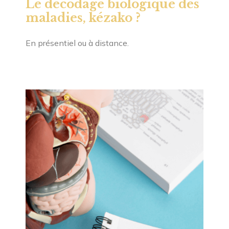
Le décodage biologique des
maladies, kézako ?
En présentiel ou à distance.