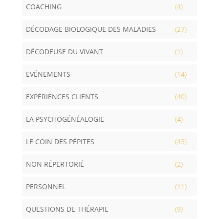
COACHING
(4)
DÉCODAGE BIOLOGIQUE DES MALADIES
(27)
DÉCODEUSE DU VIVANT
(1)
EVÉNEMENTS
(14)
EXPÉRIENCES CLIENTS
(40)
LA PSYCHOGÉNÉALOGIE
(4)
LE COIN DES PÉPITES
(43)
NON RÉPERTORIÉ
(2)
PERSONNEL
(11)
QUESTIONS DE THÉRAPIE
(9)