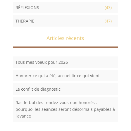
RÉFLEXIONS
(43)
THÉRAPIE
(47)
Articles récents
Tous mes voeux pour 2026
Honorer ce qui a été, accueillir ce qui vient
Le conflit de diagnostic
Ras-le-bol des rendez-vous non honorés :
pourquoi les séances seront désormais payables à
l’avance