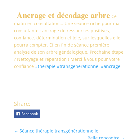
Ancrage et décodage arbre
Ce
matin en consultation... Une séance riche pour ma
consultante : ancrage de ressources positives,
confiance, détermination et joie, sur lesquelles elle
pourra compter. Et en fin de séance première
analyse de son arbre généalogique. Prochaine étape
? Nettoyage et réparation ! Merci à vous pour votre
confiance
#therapie
#transgenerationnel #ancrage
Share:
Facebook
←
Séance thérapie transgénérationnelle
Belle rencontre
→