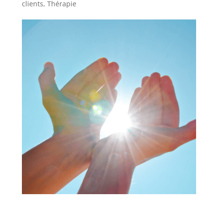
clients
,
Thérapie