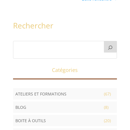
Rechercher
Catégories
ATELIERS ET FORMATIONS
(67)
BLOG
(8)
BOITE À OUTILS
(20)