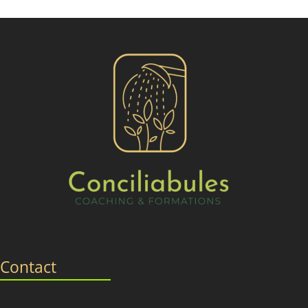
Contact