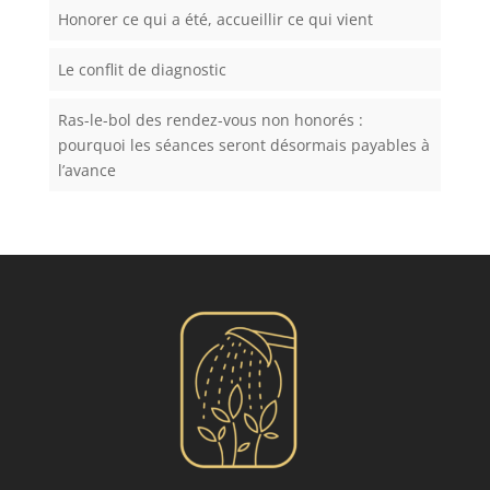
Honorer ce qui a été, accueillir ce qui vient
Le conflit de diagnostic
Ras-le-bol des rendez-vous non honorés :
pourquoi les séances seront désormais payables à
l’avance