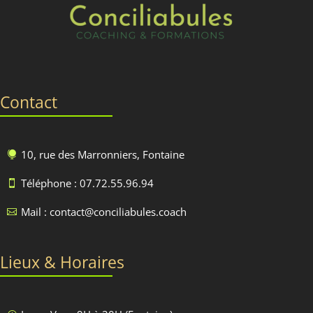
Contact
10, rue des Marronniers, Fontaine

Téléphone : 07.72.55.96.94

Mail : contact@conciliabules.coach

Lieux & Horaires