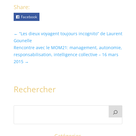
Share:
Facebook
←
“Les dieux voyagent toujours incognito” de Laurent
Gounelle
Rencontre avec le MOM21: management, autonomie,
responsabilisation, intelligence collective – 16 mars
2015
→
Rechercher
Catégories