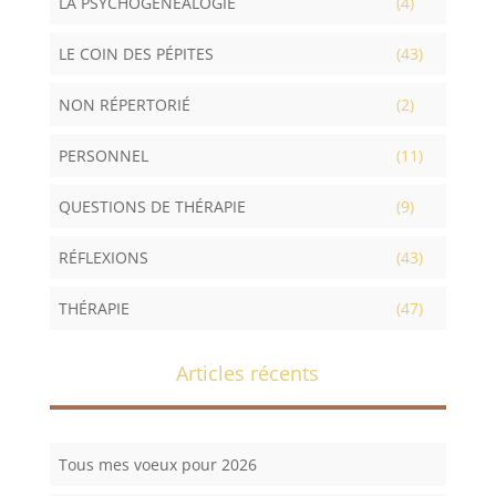
LA PSYCHOGÉNÉALOGIE
(4)
LE COIN DES PÉPITES
(43)
NON RÉPERTORIÉ
(2)
PERSONNEL
(11)
QUESTIONS DE THÉRAPIE
(9)
RÉFLEXIONS
(43)
THÉRAPIE
(47)
Articles récents
Tous mes voeux pour 2026