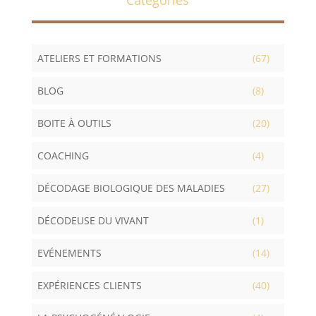
ATELIERS ET FORMATIONS
(67)
BLOG
(8)
BOITE À OUTILS
(20)
COACHING
(4)
DÉCODAGE BIOLOGIQUE DES MALADIES
(27)
DÉCODEUSE DU VIVANT
(1)
EVÉNEMENTS
(14)
EXPÉRIENCES CLIENTS
(40)