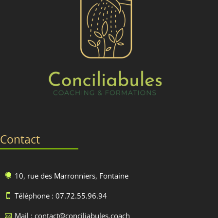
Contact
10, rue des Marronniers, Fontaine

Téléphone : 07.72.55.96.94

Mail : contact@conciliabules.coach
