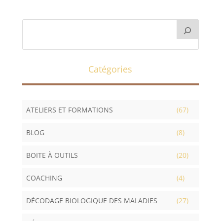
Catégories
ATELIERS ET FORMATIONS
(67)
BLOG
(8)
BOITE À OUTILS
(20)
COACHING
(4)
DÉCODAGE BIOLOGIQUE DES MALADIES
(27)