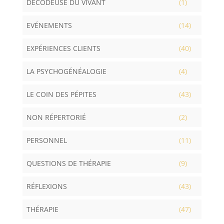
DÉCODEUSE DU VIVANT
(1)
EVÉNEMENTS
(14)
EXPÉRIENCES CLIENTS
(40)
LA PSYCHOGÉNÉALOGIE
(4)
LE COIN DES PÉPITES
(43)
NON RÉPERTORIÉ
(2)
PERSONNEL
(11)
QUESTIONS DE THÉRAPIE
(9)
RÉFLEXIONS
(43)
THÉRAPIE
(47)