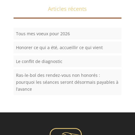
Articles récents
Tous mes voeux pour 2026
Honorer ce qui a été, accueillir ce qui vient
Le conflit de diagnostic
Ras-le-bol des rendez-vous non honorés :
pourquoi les séances seront désormais payables à
l’avance