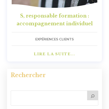
S, responsable formation :
accompagnement individuel
EXPÉRIENCES CLIENTS
LIRE LA SUITE...
Rechercher