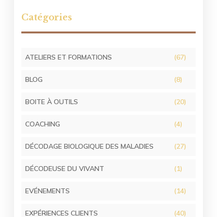
Catégories
ATELIERS ET FORMATIONS
(67)
BLOG
(8)
BOITE À OUTILS
(20)
COACHING
(4)
DÉCODAGE BIOLOGIQUE DES MALADIES
(27)
DÉCODEUSE DU VIVANT
(1)
EVÉNEMENTS
(14)
EXPÉRIENCES CLIENTS
(40)