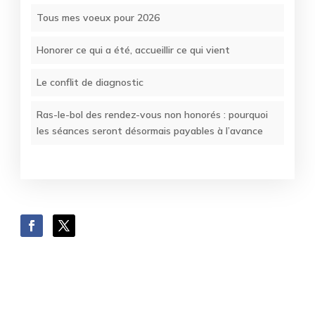
Tous mes voeux pour 2026
Honorer ce qui a été, accueillir ce qui vient
Le conflit de diagnostic
Ras-le-bol des rendez-vous non honorés : pourquoi
les séances seront désormais payables à l’avance