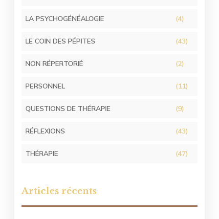
LA PSYCHOGÉNÉALOGIE
(4)
LE COIN DES PÉPITES
(43)
NON RÉPERTORIÉ
(2)
PERSONNEL
(11)
QUESTIONS DE THÉRAPIE
(9)
RÉFLEXIONS
(43)
THÉRAPIE
(47)
Articles récents