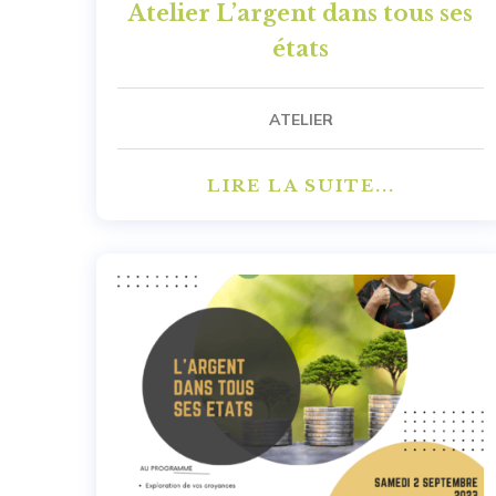
Atelier L’argent dans tous ses
états
ATELIER
LIRE LA SUITE...