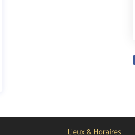
Lieux & Horaires