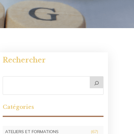
Rechercher
Catégories
ATELIERS ET FORMATIONS
(67)