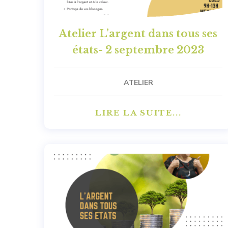
Atelier L’argent dans tous ses
états- 2 septembre 2023
ATELIER
LIRE LA SUITE...