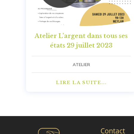
Atelier L’argent dans tous ses
états 29 juillet 2023
ATELIER
LIRE LA SUITE...
Contact