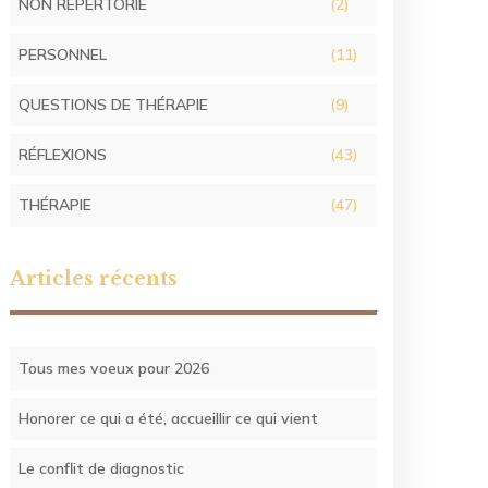
NON RÉPERTORIÉ
(2)
PERSONNEL
(11)
QUESTIONS DE THÉRAPIE
(9)
RÉFLEXIONS
(43)
THÉRAPIE
(47)
Articles récents
Tous mes voeux pour 2026
Honorer ce qui a été, accueillir ce qui vient
Le conflit de diagnostic