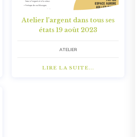
Atelier l’argent dans tous ses
états 19 août 2023
ATELIER
LIRE LA SUITE...