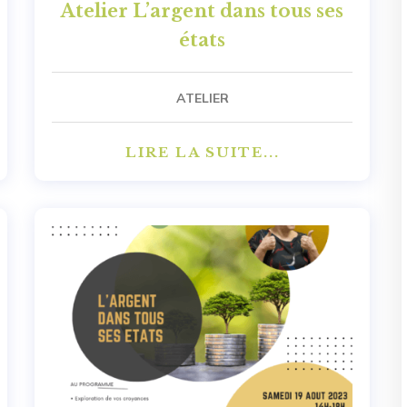
Atelier L’argent dans tous ses
états
ATELIER
LIRE LA SUITE...