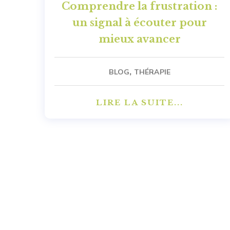
Comprendre la frustration :
un signal à écouter pour
mieux avancer
,
BLOG
THÉRAPIE
LIRE LA SUITE...