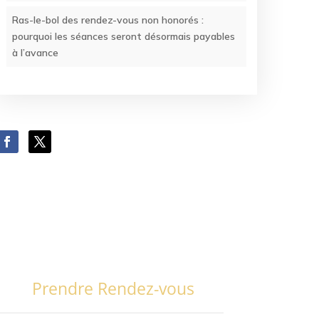
Ras-le-bol des rendez-vous non honorés :
pourquoi les séances seront désormais payables
à l’avance
Prendre Rendez-vous