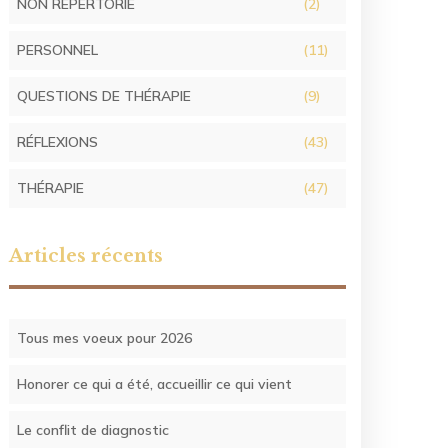
NON RÉPERTORIÉ
(2)
PERSONNEL
(11)
QUESTIONS DE THÉRAPIE
(9)
RÉFLEXIONS
(43)
THÉRAPIE
(47)
Articles récents
Tous mes voeux pour 2026
Honorer ce qui a été, accueillir ce qui vient
Le conflit de diagnostic