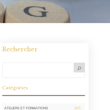
Rechercher
Catégories
ATELIERS ET FORMATIONS
(67)