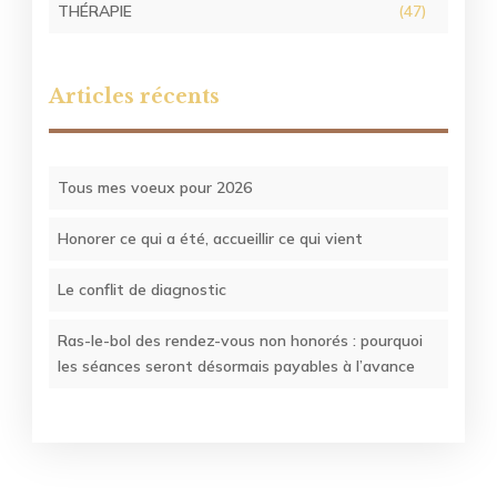
THÉRAPIE
(47)
Articles récents
Tous mes voeux pour 2026
Honorer ce qui a été, accueillir ce qui vient
Le conflit de diagnostic
Ras-le-bol des rendez-vous non honorés : pourquoi
les séances seront désormais payables à l’avance