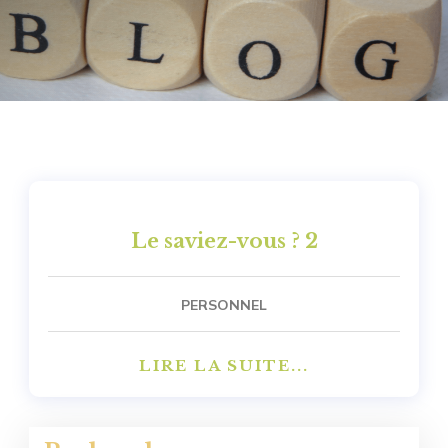
Le saviez-vous ? 2
PERSONNEL
LIRE LA SUITE...