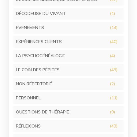
DÉCODEUSE DU VIVANT
(1)
EVÉNEMENTS
(14)
EXPÉRIENCES CLIENTS
(40)
LA PSYCHOGÉNÉALOGIE
(4)
LE COIN DES PÉPITES
(43)
NON RÉPERTORIÉ
(2)
PERSONNEL
(11)
QUESTIONS DE THÉRAPIE
(9)
RÉFLEXIONS
(43)