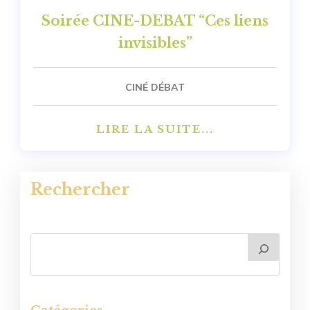
Soirée CINE-DEBAT “Ces liens
invisibles”
CINÉ DÉBAT
LIRE LA SUITE...
Rechercher