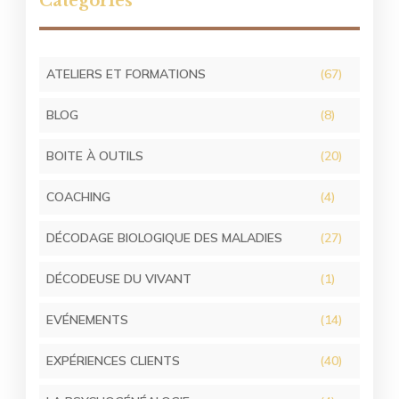
Catégories
ATELIERS ET FORMATIONS
(67)
BLOG
(8)
BOITE À OUTILS
(20)
COACHING
(4)
DÉCODAGE BIOLOGIQUE DES MALADIES
(27)
DÉCODEUSE DU VIVANT
(1)
EVÉNEMENTS
(14)
EXPÉRIENCES CLIENTS
(40)