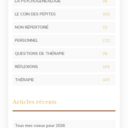
LA PSYCHOGÉNÉALOGIE
(4)
LE COIN DES PÉPITES
(43)
NON RÉPERTORIÉ
(2)
PERSONNEL
(11)
QUESTIONS DE THÉRAPIE
(9)
RÉFLEXIONS
(43)
THÉRAPIE
(47)
Articles récents
Tous mes voeux pour 2026