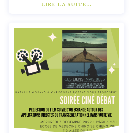
LIRE LA SUITE...