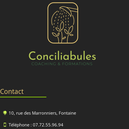
Contact
10, rue des Marronniers, Fontaine

Téléphone : 07.72.55.96.94
