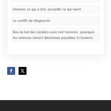
Honorer ce qui a été, accueillir ce qui vient
Le conflit de diagnostic
Ras-le-bol des rendez-vous non honorés : pourquoi
les séances seront désormais payables à l’avance