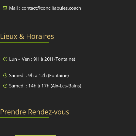
Mail : contact@conciliabules.coach

Lieux & Horaires
Lun – Ven : 9H à 20H (Fontaine)
}
Samedi : 9h à 12h (Fontaine)
}
Samedi : 14h à 17h (Aix-Les-Bains)
}
Prendre Rendez-vous