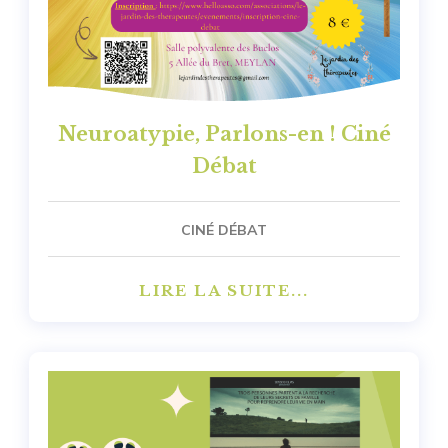
Neuroatypie, Parlons-en ! Ciné
Débat
CINÉ DÉBAT
LIRE LA SUITE...