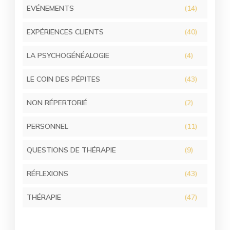
EVÉNEMENTS
(14)
EXPÉRIENCES CLIENTS
(40)
LA PSYCHOGÉNÉALOGIE
(4)
LE COIN DES PÉPITES
(43)
NON RÉPERTORIÉ
(2)
PERSONNEL
(11)
QUESTIONS DE THÉRAPIE
(9)
RÉFLEXIONS
(43)
THÉRAPIE
(47)