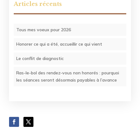
Articles récents
Tous mes voeux pour 2026
Honorer ce qui a été, accueillir ce qui vient
Le conflit de diagnostic
Ras-le-bol des rendez-vous non honorés : pourquoi
les séances seront désormais payables à l’avance