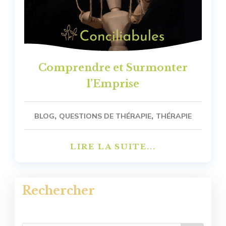
Comprendre et Surmonter
l’Emprise
,
,
BLOG
QUESTIONS DE THÉRAPIE
THÉRAPIE
LIRE LA SUITE...
Rechercher