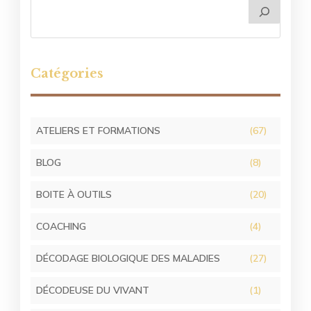
Catégories
ATELIERS ET FORMATIONS
(67)
BLOG
(8)
BOITE À OUTILS
(20)
COACHING
(4)
DÉCODAGE BIOLOGIQUE DES MALADIES
(27)
DÉCODEUSE DU VIVANT
(1)