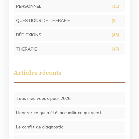
PERSONNEL
(11)
QUESTIONS DE THÉRAPIE
(9)
RÉFLEXIONS
(43)
THÉRAPIE
(47)
Articles récents
Tous mes voeux pour 2026
Honorer ce qui a été, accueillir ce qui vient
Le conflit de diagnostic