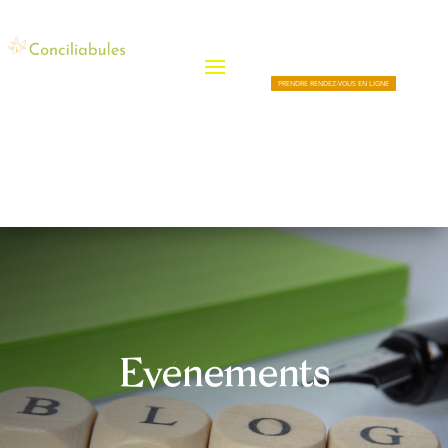
PRENDRE RENDEZ-VOUS EN LIGNE
Evénements