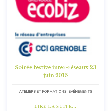
Soirée festive inter-réseaux 23
juin 2016
,
ATELIERS ET FORMATIONS
EVÉNEMENTS
LIRE LA SUITE...