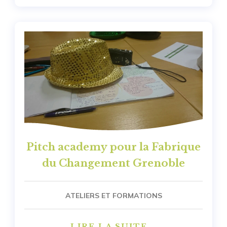
Pitch academy pour la Fabrique
du Changement Grenoble
ATELIERS ET FORMATIONS
LIRE LA SUITE...