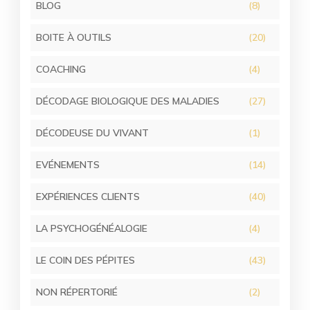
BLOG
(8)
BOITE À OUTILS
(20)
COACHING
(4)
DÉCODAGE BIOLOGIQUE DES MALADIES
(27)
DÉCODEUSE DU VIVANT
(1)
EVÉNEMENTS
(14)
EXPÉRIENCES CLIENTS
(40)
LA PSYCHOGÉNÉALOGIE
(4)
LE COIN DES PÉPITES
(43)
NON RÉPERTORIÉ
(2)