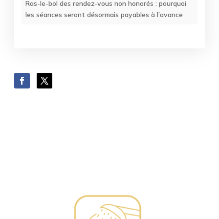
Ras-le-bol des rendez-vous non honorés : pourquoi
les séances seront désormais payables à l’avance