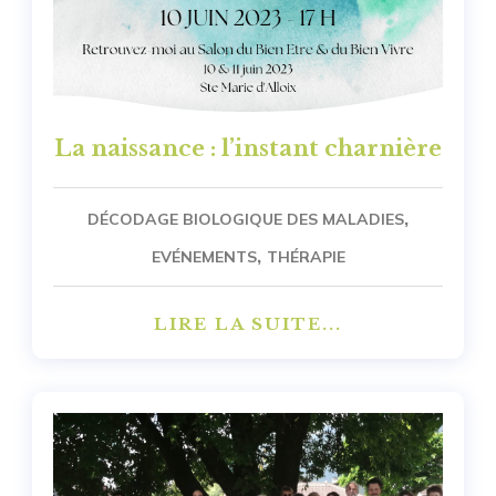
La naissance : l’instant charnière
,
DÉCODAGE BIOLOGIQUE DES MALADIES
,
EVÉNEMENTS
THÉRAPIE
LIRE LA SUITE...