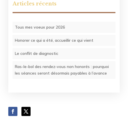
Articles récents
Tous mes voeux pour 2026
Honorer ce qui a été, accueillir ce qui vient
Le conflit de diagnostic
Ras-le-bol des rendez-vous non honorés : pourquoi
les séances seront désormais payables à l’avance