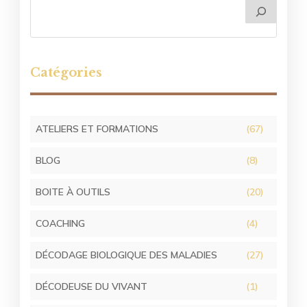
Catégories
ATELIERS ET FORMATIONS
(67)
BLOG
(8)
BOITE À OUTILS
(20)
COACHING
(4)
DÉCODAGE BIOLOGIQUE DES MALADIES
(27)
DÉCODEUSE DU VIVANT
(1)