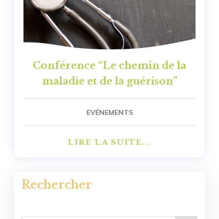
Conférence “Le chemin de la
maladie et de la guérison”
EVÉNEMENTS
LIRE LA SUITE...
Rechercher