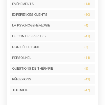
EVÉNEMENTS
(14)
EXPÉRIENCES CLIENTS
(40)
LA PSYCHOGÉNÉALOGIE
(4)
LE COIN DES PÉPITES
(43)
NON RÉPERTORIÉ
(2)
PERSONNEL
(11)
QUESTIONS DE THÉRAPIE
(9)
RÉFLEXIONS
(43)
THÉRAPIE
(47)