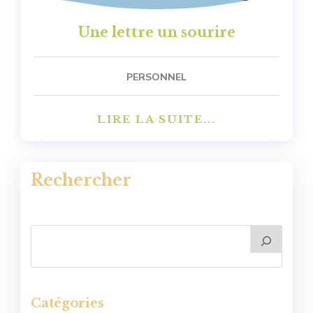
Une lettre un sourire
PERSONNEL
LIRE LA SUITE...
Rechercher
Catégories