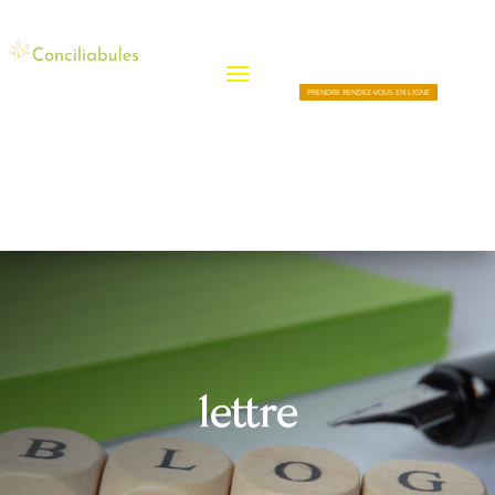
PRENDRE RENDEZ-VOUS EN LIGNE
lettre