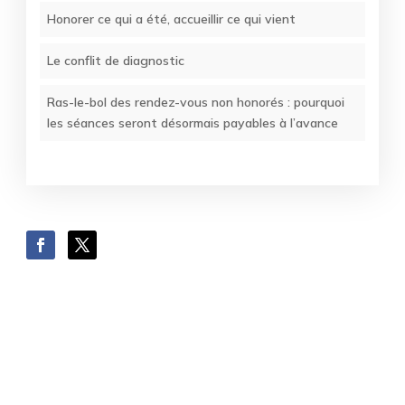
Honorer ce qui a été, accueillir ce qui vient
Le conflit de diagnostic
Ras-le-bol des rendez-vous non honorés : pourquoi
les séances seront désormais payables à l’avance