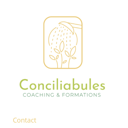
Contact