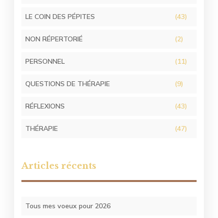
LE COIN DES PÉPITES
(43)
NON RÉPERTORIÉ
(2)
PERSONNEL
(11)
QUESTIONS DE THÉRAPIE
(9)
RÉFLEXIONS
(43)
THÉRAPIE
(47)
Articles récents
Tous mes voeux pour 2026