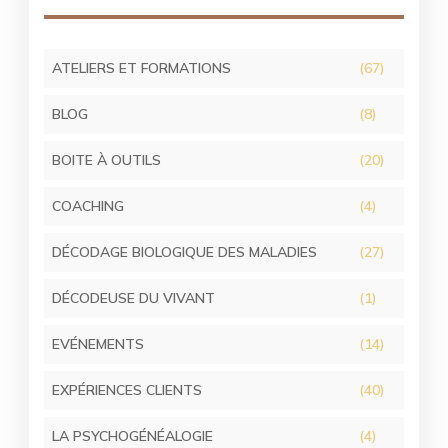
ATELIERS ET FORMATIONS
(67)
BLOG
(8)
BOITE À OUTILS
(20)
COACHING
(4)
DÉCODAGE BIOLOGIQUE DES MALADIES
(27)
DÉCODEUSE DU VIVANT
(1)
EVÉNEMENTS
(14)
EXPÉRIENCES CLIENTS
(40)
LA PSYCHOGÉNÉALOGIE
(4)