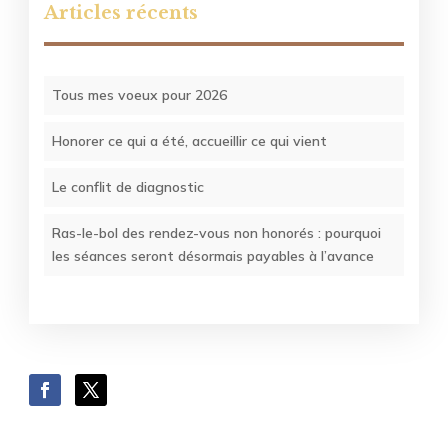
Articles récents
Tous mes voeux pour 2026
Honorer ce qui a été, accueillir ce qui vient
Le conflit de diagnostic
Ras-le-bol des rendez-vous non honorés : pourquoi
les séances seront désormais payables à l’avance