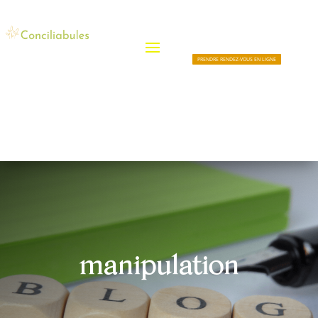
PRENDRE RENDEZ-VOUS EN LIGNE
manipulation