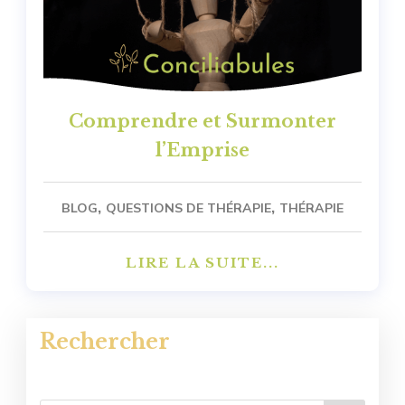
Comprendre et Surmonter
l’Emprise
,
,
BLOG
QUESTIONS DE THÉRAPIE
THÉRAPIE
LIRE LA SUITE...
Rechercher