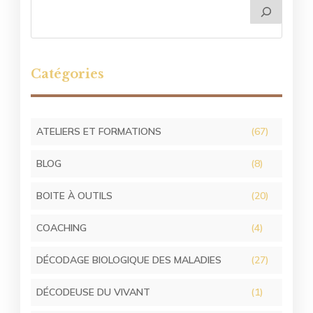
Catégories
ATELIERS ET FORMATIONS
(67)
BLOG
(8)
BOITE À OUTILS
(20)
COACHING
(4)
DÉCODAGE BIOLOGIQUE DES MALADIES
(27)
DÉCODEUSE DU VIVANT
(1)