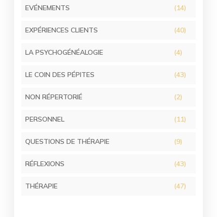
EVÉNEMENTS
(14)
EXPÉRIENCES CLIENTS
(40)
LA PSYCHOGÉNÉALOGIE
(4)
LE COIN DES PÉPITES
(43)
NON RÉPERTORIÉ
(2)
PERSONNEL
(11)
QUESTIONS DE THÉRAPIE
(9)
RÉFLEXIONS
(43)
THÉRAPIE
(47)