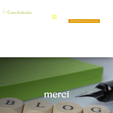
PRENDRE RENDEZ-VOUS EN LIGNE
merci