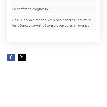
Le conflit de diagnostic
Ras-le-bol des rendez-vous non honorés : pourquoi
les séances seront désormais payables à l’avance