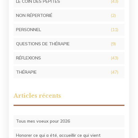
LE COIN DES PÉPITES
(43)
NON RÉPERTORIÉ
(2)
PERSONNEL
(11)
QUESTIONS DE THÉRAPIE
(9)
RÉFLEXIONS
(43)
THÉRAPIE
(47)
Articles récents
Tous mes voeux pour 2026
Honorer ce qui a été, accueillir ce qui vient