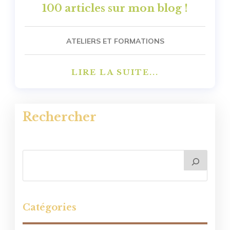
100 articles sur mon blog !
ATELIERS ET FORMATIONS
LIRE LA SUITE...
Rechercher
Catégories