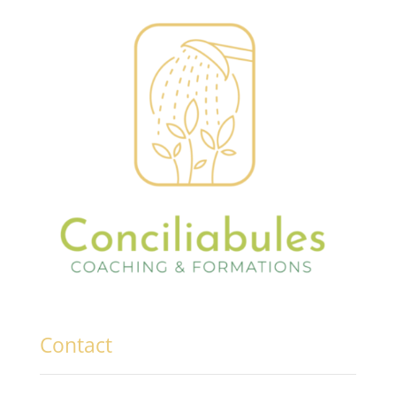
Contact