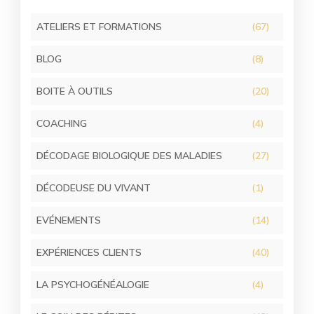
ATELIERS ET FORMATIONS
(67)
BLOG
(8)
BOITE À OUTILS
(20)
COACHING
(4)
DÉCODAGE BIOLOGIQUE DES MALADIES
(27)
DÉCODEUSE DU VIVANT
(1)
EVÉNEMENTS
(14)
EXPÉRIENCES CLIENTS
(40)
LA PSYCHOGÉNÉALOGIE
(4)