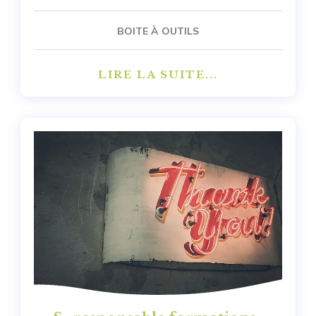
BOITE À OUTILS
LIRE LA SUITE...